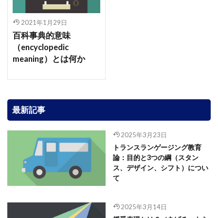
2021年1月29日
百科事典的意味
（encyclopedic
meaning）とは何か
最新記事
2025年3月23日
トランスランゲージング教育
論：目的と3つの綱（スタン
ス、デザイン、シフト）につい
て
2025年3月14日