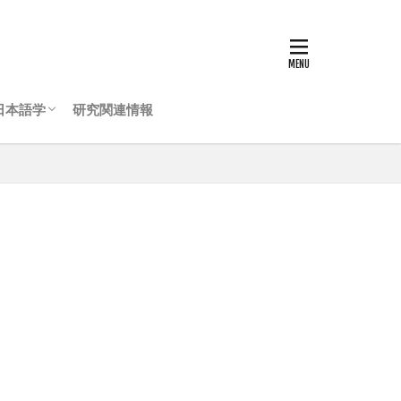
日本語学
研究関連情報