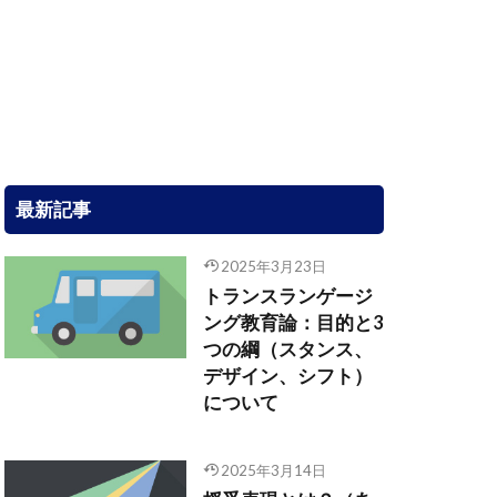
最新記事
2025年3月23日
トランスランゲージ
ング教育論：目的と3
つの綱（スタンス、
デザイン、シフト）
について
2025年3月14日