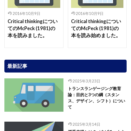
2016年10月9日
2016年10月9日
Critical thinkingについ
Critical thinkingについ
てのMcPeck (1981)の
てのMcPeck (1981)の
本を読みました。
本を読み始めました。
最新記事
2025年3月23日
トランスランゲージング教育
論：目的と3つの綱（スタン
ス、デザイン、シフト）につい
て
2025年3月14日