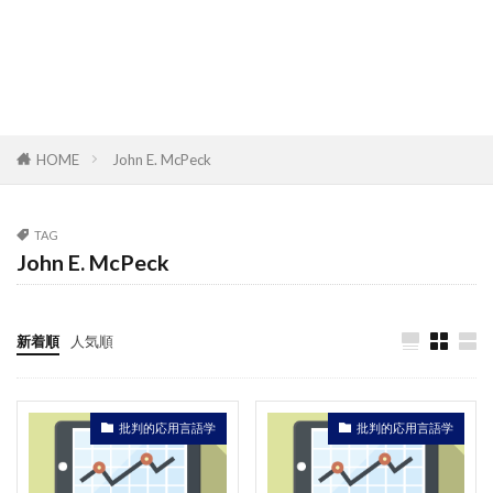
HOME
John E. McPeck
TAG
John E. McPeck
新着順
人気順
批判的応用言語学
批判的応用言語学