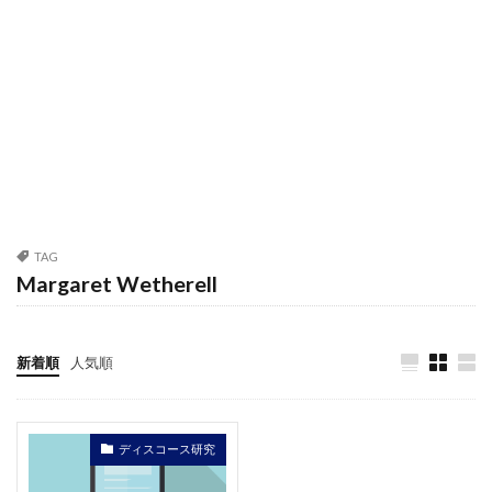
TAG
Margaret Wetherell
新着順
人気順
ディスコース研究