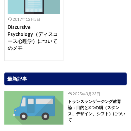
2017年12月5日
Discursive
Psychology（ディスコ
ース心理学）について
のメモ
最新記事
2025年3月23日
トランスランゲージング教育
論：目的と3つの綱（スタン
ス、デザイン、シフト）につい
て