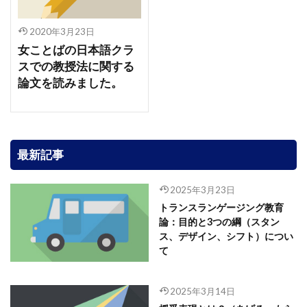
2020年3月23日
女ことばの日本語クラ
スでの教授法に関する
論文を読みました。
最新記事
2025年3月23日
トランスランゲージング教育
論：目的と3つの綱（スタン
ス、デザイン、シフト）につい
て
2025年3月14日