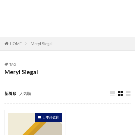
HOME
Meryl Siegal
TAG
Meryl Siegal
新着順
人気順
日本語教育