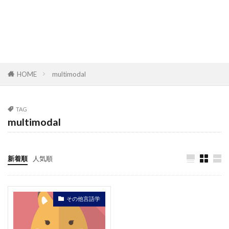
HOME
multimodal
TAG
multimodal
新着順
人気順
その他言語学