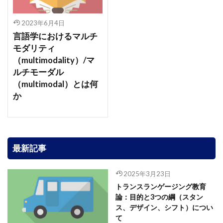
2023年6月4日
言語学におけるマルチ
モダリティ
（multimodality）/マ
ルチモーダル
（multimodal）とは何
か
最新記事
2025年3月23日
トランスランゲージング教育
論：目的と3つの綱（スタン
ス、デザイン、シフト）につい
て