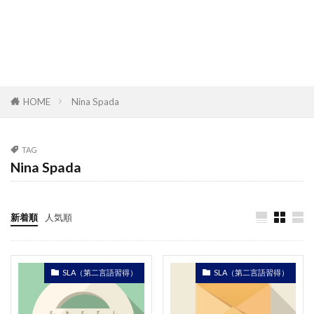
HOME
Nina Spada
TAG
Nina Spada
新着順
人気順
SLA（第二言語習得）
SLA（第二言語習得）