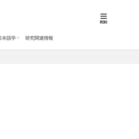
日本語学
研究関連情報