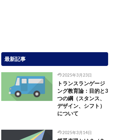
最新記事
2025年3月23日
トランスランゲージ
ング教育論：目的と3
つの綱（スタンス、
デザイン、シフト）
について
2025年3月14日