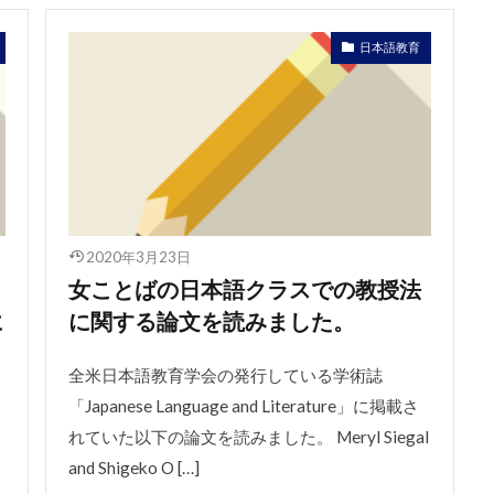
日本語教育
2020年3月23日
女ことばの日本語クラスでの教授法
に
に関する論文を読みました。
全米日本語教育学会の発行している学術誌
「Japanese Language and Literature」に掲載さ
れていた以下の論文を読みました。 Meryl Siegal
and Shigeko O […]