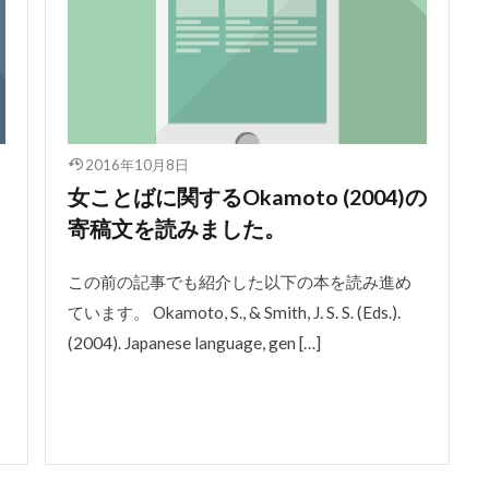
2016年10月8日
女ことばに関するOkamoto (2004)の
寄稿文を読みました。
この前の記事でも紹介した以下の本を読み進め
ています。 Okamoto, S., & Smith, J. S. S. (Eds.).
(2004). Japanese language, gen […]