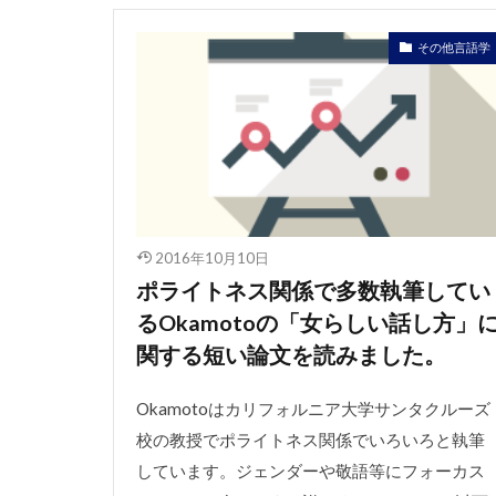
その他言語学
2016年10月10日
ポライトネス関係で多数執筆してい
るOkamotoの「女らしい話し方」
関する短い論文を読みました。
Okamotoはカリフォルニア大学サンタクルーズ
校の教授でポライトネス関係でいろいろと執筆
しています。ジェンダーや敬語等にフォーカス