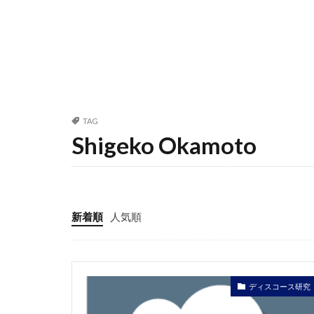
TAG
Shigeko Okamoto
新着順
人気順
ディスコース研究