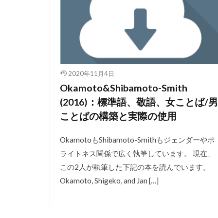
2020年11月4日
Okamoto&Shibamoto-Smith
(2016)：標準語、敬語、女ことば/男
ことばの構築と実際の使用
OkamotoもShibamoto-Smithもジェンダーやポ
ライトネス関係で広く執筆しています。 現在、
この2人が執筆した下記の本を読んでいます。
Okamoto, Shigeko, and Jan […]