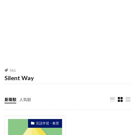
TAG
Silent Way
新着順
人気順
言語学習・教育