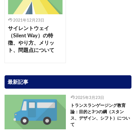
2021年12月23日
サイレントウェイ
（Silent Way）の特
徴、やり方、メリッ
ト、問題点について
最新記事
2025年3月23日
トランスランゲージング教育
論：目的と3つの綱（スタン
ス、デザイン、シフト）につい
て