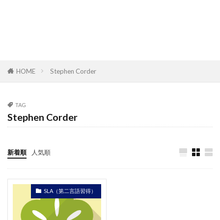
HOME
Stephen Corder
TAG
Stephen Corder
新着順
人気順
SLA（第二言語習得）