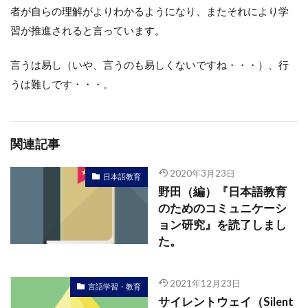
者が自らの理解がよりわかるようになり、またそれにより学
習が推進されると言っています。
言うは易し（いや、言うのも易しくないですね・・・）、行
うは難しです・・・。
関連記事
2020年3月23日
日本語教育
野田（編）『日本語教育
のためのコミュニケーシ
ョン研究』を読了しまし
た。
2021年12月23日
言語学習・教育
サイレントウェイ（Silent