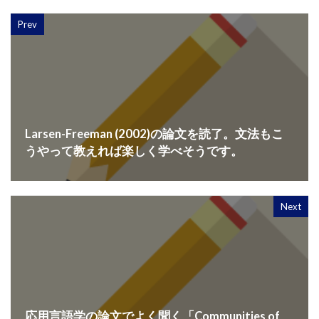
Prev
Larsen-Freeman (2002)の論文を読了。文法もこ
うやって教えれば楽しく学べそうです。
Next
応用言語学の論文でよく聞く「Communities of