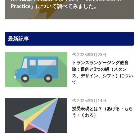
Practice」について調べてみました。
最新記事
2025年3月23日
トランスランゲージング教育
論：目的と3つの綱（スタン
ス、デザイン、シフト）につい
て
2025年3月14日
授受表現とは？（あげる・もら
う・くれる）