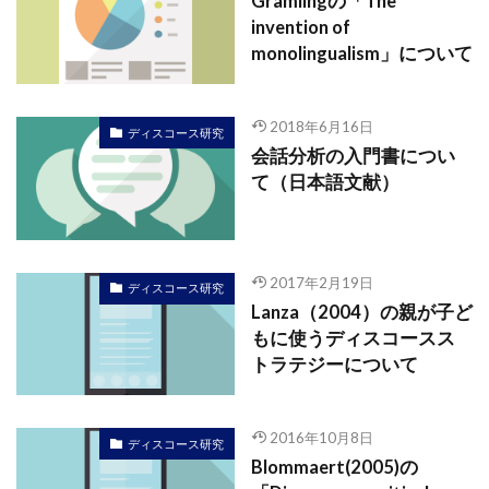
Gramlingの「The
invention of
monolingualism」について
2018年6月16日
ディスコース研究
会話分析の入門書につい
て（日本語文献）
2017年2月19日
ディスコース研究
Lanza（2004）の親が子ど
もに使うディスコースス
トラテジーについて
2016年10月8日
ディスコース研究
Blommaert(2005)の