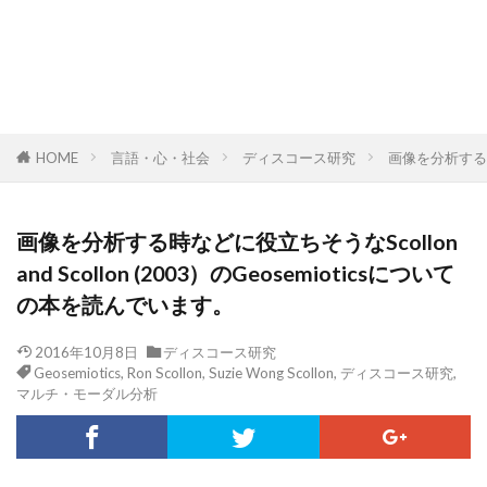
HOME
言語・心・社会
ディスコース研究
画像を分析する時な
画像を分析する時などに役立ちそうなScollon
and Scollon (2003）のGeosemioticsについて
の本を読んでいます。
2016年10月8日
ディスコース研究
Geosemiotics
,
Ron Scollon
,
Suzie Wong Scollon
,
ディスコース研究
,
マルチ・モーダル分析