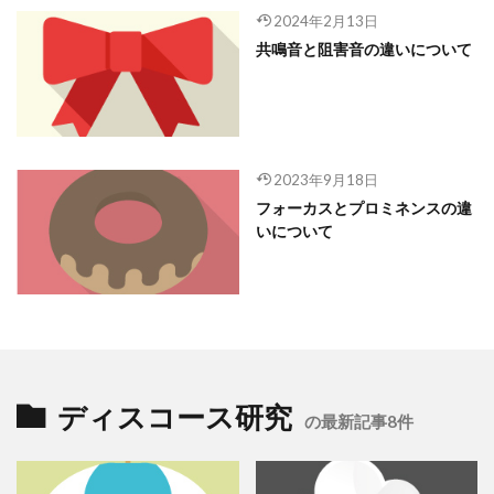
2024年2月13日
共鳴音と阻害音の違いについて
2023年9月18日
フォーカスとプロミネンスの違
いについて
ディスコース研究
の最新記事8件