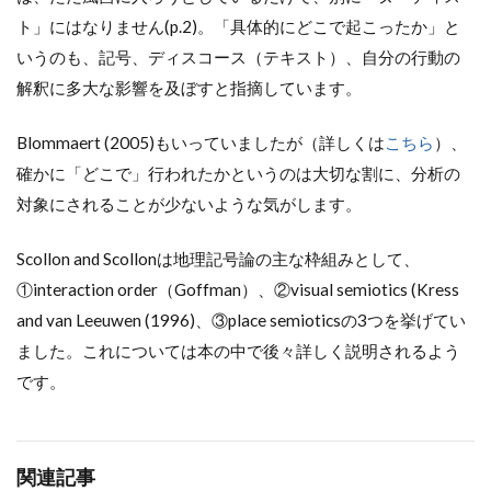
ト」にはなりません(p.2)。「具体的にどこで起こったか」と
いうのも、記号、ディスコース（テキスト）、自分の行動の
解釈に多大な影響を及ぼすと指摘しています。
Blommaert (2005)もいっていましたが（詳しくは
こちら
）、
確かに「どこで」行われたかというのは大切な割に、分析の
対象にされることが少ないような気がします。
Scollon and Scollonは地理記号論の主な枠組みとして、
①interaction order（Goffman）、②visual semiotics (Kress
and van Leeuwen (1996)、③place semioticsの3つを挙げてい
ました。これについては本の中で後々詳しく説明されるよう
です。
関連記事