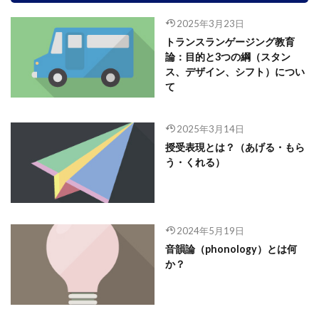
2025年3月23日
トランスランゲージング教育
論：目的と3つの綱（スタン
ス、デザイン、シフト）につい
て
2025年3月14日
授受表現とは？（あげる・もら
う・くれる）
2024年5月19日
音韻論（phonology）とは何
か？