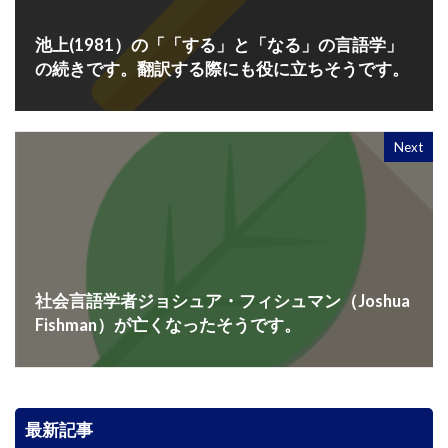
池上(1981）の「「する」と「なる」の言語学」
の続きです。翻訳する際にも役に立ちそうです。
Next
社会言語学者ジョシュア・フィシュマン（Joshua
Fishman）が亡くなったそうです。
最新記事