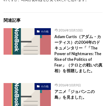
関連記事
2016年10月10日
その他
Adam Curtis（アダム・カ
ーティス）の2004年のド
キュメンタリー「「The
Power of Nightmares: The
Rise of the Politics of
Fear」（テロとの戦いの真
相）を視聴しました。
2016年10月9日
その他
アニメ「ジョバンニの
島」を見ました。