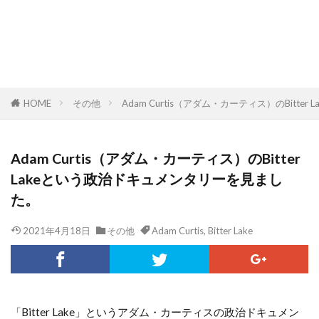
HOME
その他
Adam Curtis（アダム・カーティス）のBitt
Adam Curtis（アダム・カーティス）のBitter
Lakeという政治ドキュメンタリーを見まし
た。
2021年4月18日
その他
Adam Curtis
,
Bitter Lake
「Bitter Lake」というアダム・カーティスの政治ドキュメン