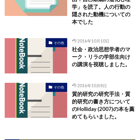
学」を読了。人の行動の
隠された動機についての
本でした
2016年10月10日
その他
社会・政治思想学者のマ
ーク・リラの学部生向け
の講演を視聴しました。
2016年10月8日
その他
質的研究の研究手法・質
的研究の書き方について
のHolliday (2007)の本を薦
めてもらいました。