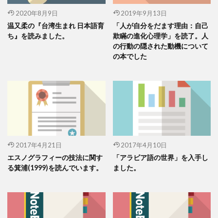
2020年8月9日
2019年9月13日
温又柔の『台湾生まれ 日本語育
「人が自分をだます理由：自己
ち』を読みました。
欺瞞の進化心理学」を読了。人
の行動の隠された動機について
の本でした
2017年4月21日
2017年4月10日
エスノグラフィーの技法に関す
「アラビア語の世界」を入手し
る箕浦(1999)を読んでいます。
ました。