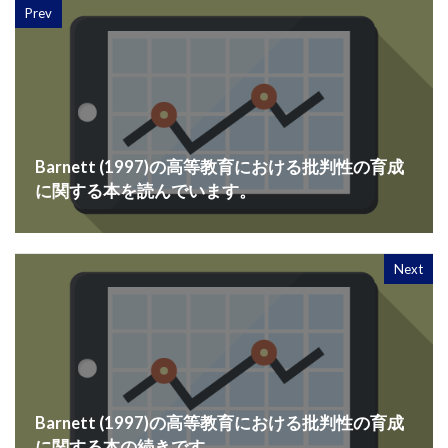
Prev
Barnett (1997)の高等教育における批判性の育成
に関する本を読んでいます。
Next
Barnett (1997)の高等教育における批判性の育成
に関する本の続きです。