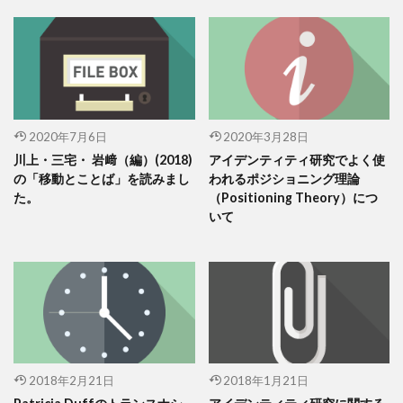
2020年7月6日
2020年3月28日
川上・三宅・ 岩﨑（編）(2018)
アイデンティティ研究でよく使
の「移動とことば」を読みまし
われるポジショニング理論
た。
（Positioning Theory）につ
いて
2018年2月21日
2018年1月21日