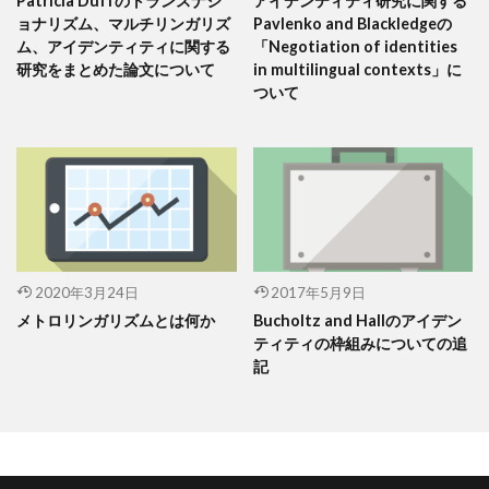
Patricia Duffのトランスナシ
アイデンティティ研究に関する
ョナリズム、マルチリンガリズ
Pavlenko and Blackledgeの
ム、アイデンティティに関する
「Negotiation of identities
研究をまとめた論文について
in multilingual contexts」に
ついて
2020年3月24日
2017年5月9日
メトロリンガリズムとは何か
Bucholtz and Hallのアイデン
ティティの枠組みについての追
記