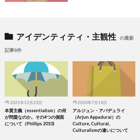
アイデンティティ・主観性
の最新
記事8件
2021年12月23日
2020年7月14日
本質主義（essentialism）の何
アルジュン・アパデュライ
が問題なのか。その4つの側面
（Arjun Appadurai）の
について（Phillips 2010)
Culture, Cultural,
Culturalismの違いについて