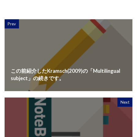
Prev
この前紹介したKramsch(2009)の「Multilingual
subject」の続きです。
Next