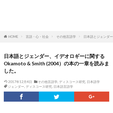
HOME
言語・心・社会
その他言語学
日本語とジェンダー、イ
日本語とジェンダー、イデオロギーに関する
Okamoto & Smith (2004）の本の一章を読みま
した。
2017年12月4日
その他言語学
,
ディスコース研究
,
日本語学
ジェンダー
,
ディスコース研究
,
日本語言語学