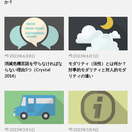
か？
2023年6月8日
2023年6月1日
消滅危機言語を守らなければな
モダリティ（法性）とは何か？
らない理由5つ（Crystal
対事的モダリティと対人的モダ
2014）
リティの違い
2023年3月5日
2023年3月4日