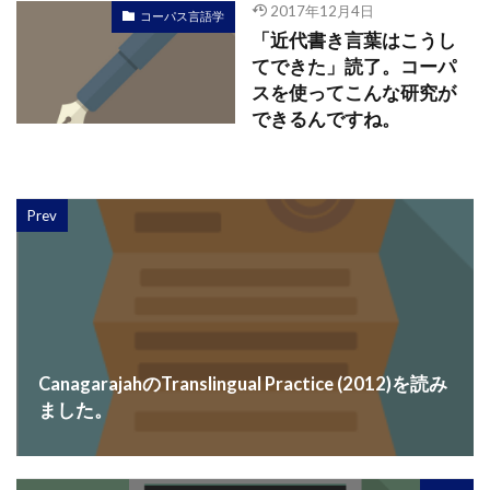
2017年12月4日
コーパス言語学
「近代書き言葉はこうし
てできた」読了。コーパ
スを使ってこんな研究が
できるんですね。
Prev
CanagarajahのTranslingual Practice (2012)を読み
ました。