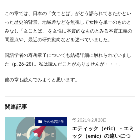
この章では、日本の「女ことば」がどう語られてきたかとい
った歴史的背景、地域差などを無視して女性を単一のものと
みなし「女ことば」 を女性に本質的なものとみる本質主義の
問題点や、最近の研究動向などを述べていました。
国語学者の寿岳章子についても結構詳細に触れられていまし
た（p. 26-28) 。私は読んだことがありませんが・・・。
他の章も読んでみようと思います。
関連記事
2021年2月28日
その他言語学
エティック（etic）・エミ
ック（emic）の違いにつ