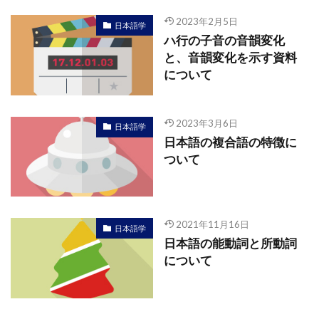
2023年2月5日
日本語学
ハ行の子音の音韻変化
と、音韻変化を示す資料
について
2023年3月6日
日本語学
日本語の複合語の特徴に
ついて
2021年11月16日
日本語学
日本語の能動詞と所動詞
について