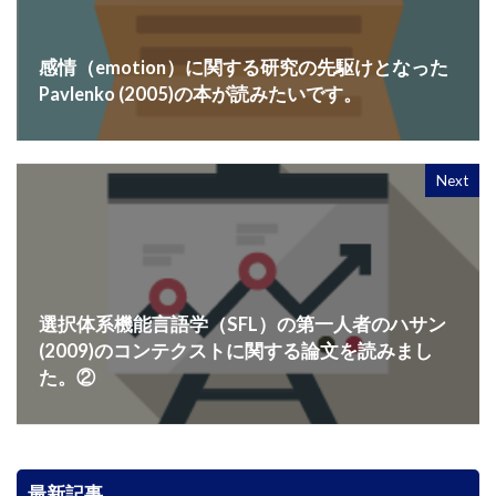
感情（emotion）に関する研究の先駆けとなった
Pavlenko (2005)の本が読みたいです。
Next
選択体系機能言語学（SFL）の第一人者のハサン
(2009)のコンテクストに関する論文を読みまし
た。②
最新記事