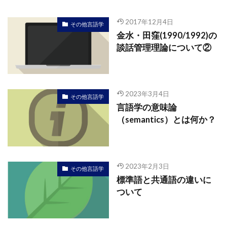
2017年12月4日
その他言語学
金水・田窪(1990/1992)の
談話管理理論について②
2023年3月4日
その他言語学
言語学の意味論
（semantics）とは何か？
2023年2月3日
その他言語学
標準語と共通語の違いに
ついて