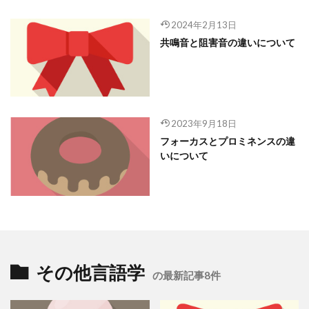
2024年2月13日
共鳴音と阻害音の違いについて
2023年9月18日
フォーカスとプロミネンスの違
いについて
その他言語学
の最新記事8件