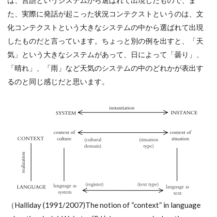
た、実際に発話が起こった状況コンテクストというのは、文
化コンテクストという大きなシステムの中から選ばれて出現
したものだと言っています。ちょっと別の例を出すと、「天
気」という大きなシステムがあって、日によって「曇り」、
「晴れ」、「雨」など天気のシステムの中のどれかが表出す
るのと同じ感じだと思います。
（Halliday (1991/2007)The notion of “context” in language