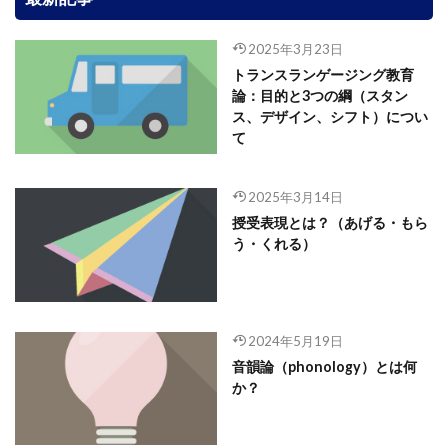
2025年3月23日
トランスランゲージング教育
論：目的と3つの綱（スタン
ス、デザイン、シフト）につい
て
2025年3月14日
授受表現とは？（あげる・もら
う・くれる）
2024年5月19日
音韻論（phonology）とは何
か？