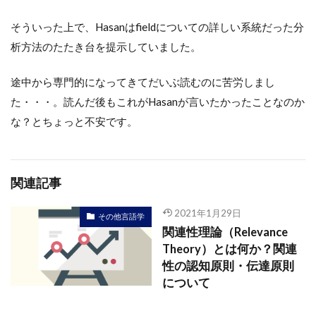
そういった上で、Hasanはfieldについての詳しい系統だった分
析方法のたたき台を提示していました。
途中から専門的になってきてだいぶ読むのに苦労しまし
た・・・。読んだ後もこれがHasanが言いたかったことなのか
な？とちょっと不安です。
関連記事
2021年1月29日
その他言語学
関連性理論（Relevance
Theory）とは何か？関連
性の認知原則・伝達原則
について