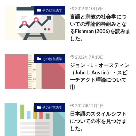
2016年10月9日
その他言語学
言語と宗教の社会学につ
いての理論的枠組みとな
るFishman (2006)を読みま
した。
2022年7月18日
その他言語学
ジョン・L・オースティン
（John L. Austin）・スピ
ーチアクト理論について
①
2017年12月4日
その他言語学
日本語のスタイルシフト
についての本を見つけま
した。