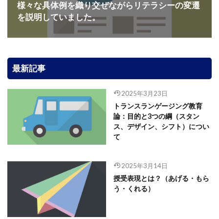
様々な具体例を織り交ぜながらリテラシーの変遷
を説明していました。
最新記事
2025年3月23日
トランスランゲージング教育
論：目的と3つの綱（スタン
ス、デザイン、シフト）につい
て
2025年3月14日
授受表現とは？（あげる・もら
う・くれる）