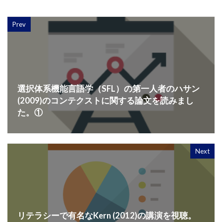
Prev
選択体系機能言語学（SFL）の第一人者のハサン
(2009)のコンテクストに関する論文を読みまし
た。①
Next
リテラシーで有名なKern (2012)の講演を視聴。