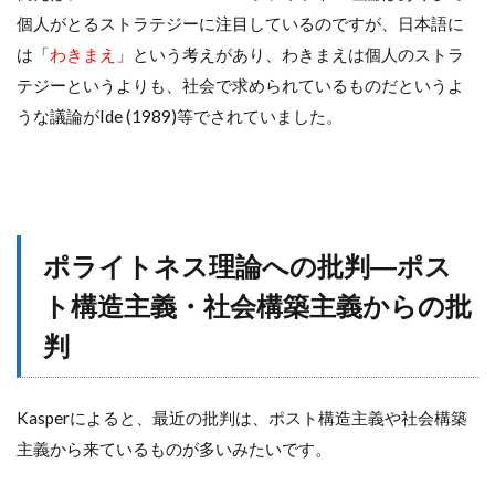
個人がとるストラテジーに注目しているのですが、日本語に
は「
わきまえ
」という考えがあり、わきまえは個人のストラ
テジーというよりも、社会で求められているものだというよ
うな議論がIde (1989)等でされていました。
ポライトネス理論への批判―ポス
ト構造主義・社会構築主義からの批
判
Kasperによると、最近の批判は、ポスト構造主義や社会構築
主義から来ているものが多いみたいです。