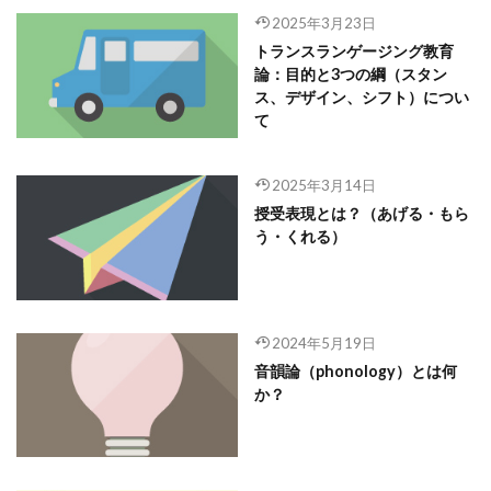
2025年3月23日
トランスランゲージング教育
論：目的と3つの綱（スタン
ス、デザイン、シフト）につい
て
2025年3月14日
授受表現とは？（あげる・もら
う・くれる）
2024年5月19日
音韻論（phonology）とは何
か？