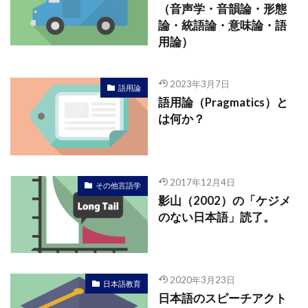
（音声学・音韻論・形態
論・統語論・意味論・語
用論）
2023年3月7日
語用論
語用論（Pragmatics）と
は何か？
2017年12月4日
その他言語学
影山（2002）の「ケジメ
のない日本語」読了。
2020年3月23日
日本語教育
日本語のスピーチアクト