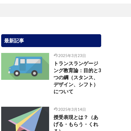
最新記事
2025年3月23日
トランスランゲージ
ング教育論：目的と3
つの綱（スタンス、
デザイン、シフト）
について
2025年3月14日
授受表現とは？（あ
げる・もらう・くれ