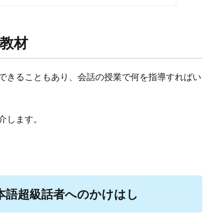
教材
できることもあり、会話の授業で何を指導すればい
介します。
本語超級話者へのかけはし