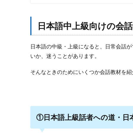
日本語中上級向けの会話
日本語の中級・上級になると、日常会話が
いか、迷うことがあります。
そんなときのためにいくつか会話教材を紹
①日本語上級話者への道・日