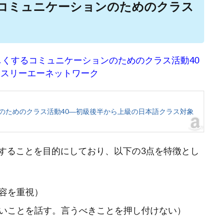
コミュニケーションのためのクラス
楽しくするコミュニケーションのためのクラス活動40
.スリーエーネットワーク
のためのクラス活動40―初級後半から上級の日本語クラス対象
することを目的にしており、以下の3点を特徴とし
容を重視）
いことを話す。言うべきことを押し付けない）