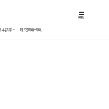
日本語学
研究関連情報