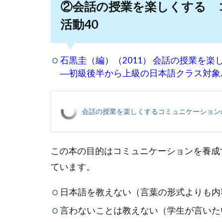
②会話の授業を楽しくする 
活動40
石黒圭（編）（2011） 会話の授業を
―初級後半から上級の日本語クラス対象
会話の授業を楽しくするコミュニケーション
この本の目的はコミュニケーションを養成
ています。
日本語を教えない（言葉の形式よりも内
言わないことは教えない（学生が言いた