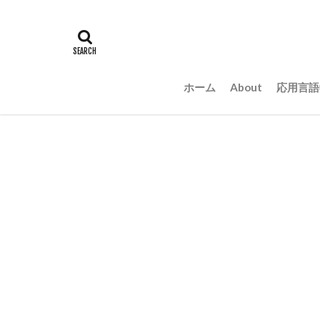
ホーム
About
応用言語