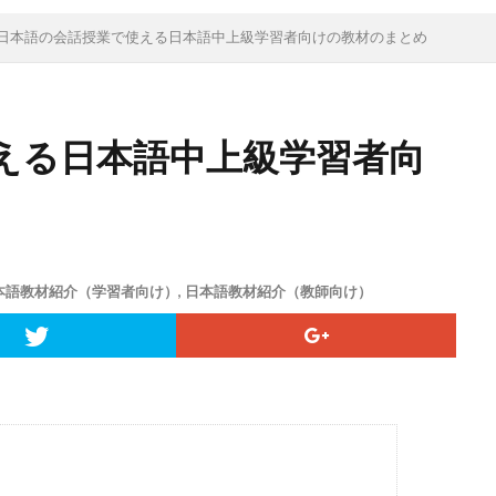
日本語の会話授業で使える日本語中上級学習者向けの教材のまとめ
える日本語中上級学習者向
本語教材紹介（学習者向け）
,
日本語教材紹介（教師向け）