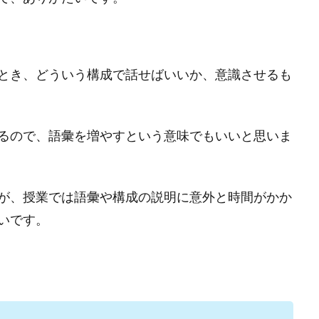
とき、どういう構成で話せばいいか、意識させるも
るので、語彙を増やすという意味でもいいと思いま
が、授業では語彙や構成の説明に意外と時間がかか
いです。