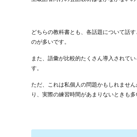
どちらの教科書とも、各話題について話す
のが多いです。
また、語彙が比較的たくさん導入されてい
す。
ただ、これは私個人の問題かもしれません
り、実際の練習時間があまりないときも多