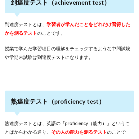
到達度テスト（achievement test）
到達度テストとは、
学習者が学んだことをどれだけ習得した
かを測るテスト
のことです。
授業で学んだ学習項目の理解をチェックするような中間試験
や学期末試験は到達度テストになります。
熟達度テスト（proficiency test）
熟達度テストとは、英語の「proficiency（能力）」というこ
とばからわかる通り、
その人の能力を測るテスト
のことで