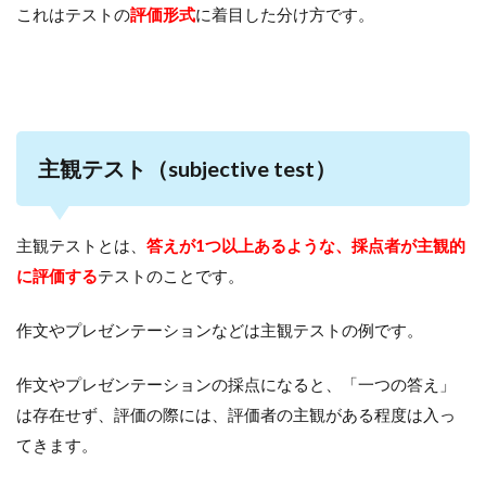
これはテストの
評価形式
に着目した分け方です。
主観テスト（subjective test）
主観テストとは、
答えが1つ以上あるような、採点者が主観的
に評価する
テストのことです。
作文やプレゼンテーションなどは主観テストの例です。
作文やプレゼンテーションの採点になると、「一つの答え」
は存在せず、評価の際には、評価者の主観がある程度は入っ
てきます。