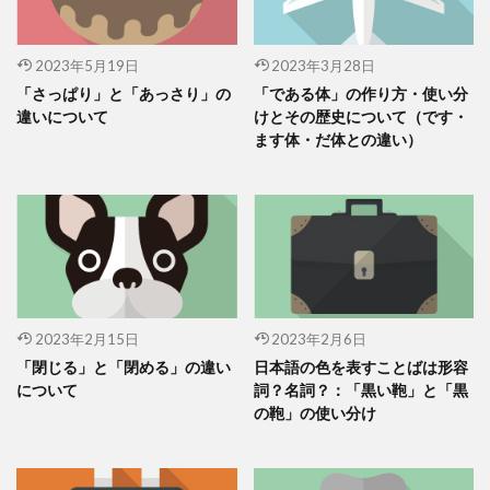
2023年5月19日
2023年3月28日
「さっぱり」と「あっさり」の
「である体」の作り方・使い分
違いについて
けとその歴史について（です・
ます体・だ体との違い）
2023年2月15日
2023年2月6日
「閉じる」と「閉める」の違い
日本語の色を表すことばは形容
について
詞？名詞？：「黒い鞄」と「黒
の鞄」の使い分け