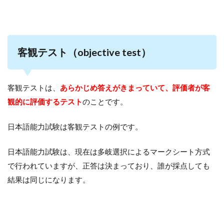
客観テスト（objective test）
客観テストは、
あらかじめ答えがきまっていて、評価者が客
観的に評価する
テスト
のことです。
日本語能力試験は客観テストの例です。
日本語能力試験は、現在は多岐選択によるマークシート方式
で行われていますが、正答は決まっており、誰が採点しても
結果は同じになります。