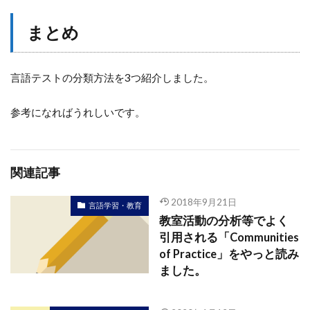
まとめ
言語テストの分類方法を3つ紹介しました。
参考になればうれしいです。
関連記事
2018年9月21日
言語学習・教育
教室活動の分析等でよく
引用される「Communities
of Practice」をやっと読み
ました。