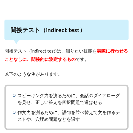
間接テスト（indirect test）
間接テスト（indirect test)は、測りたい技能を
実際に行わせる
ことなしに、間接的に測定するもの
です。
以下のような例があります。
スピーキング力を測るために、会話のダイアローグ
を見せ、正しい答えを四択問題で選ばせる
作文力を測るために、語句を並べ替えて文を作るテ
ストや、穴埋め問題などを課す