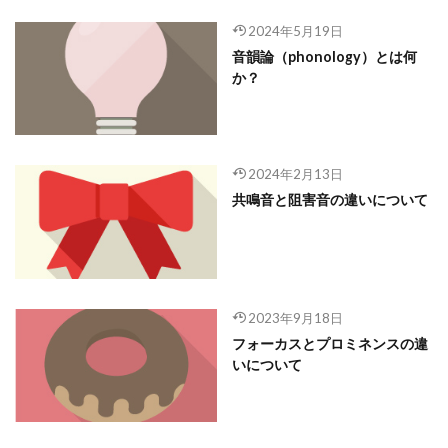
2024年5月19日
音韻論（phonology）とは何
か？
2024年2月13日
共鳴音と阻害音の違いについて
2023年9月18日
フォーカスとプロミネンスの違
いについて