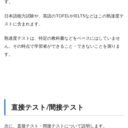
す。
日本語能力試験や、英語のTOFELやIELTSなどはこの熟達度テ
ストに含まれます。
熟達度テストは、特定の教科書などをベースにはしていませ
ん。その時点で学習者ができること・できないことを測りま
す。
直接テスト/間接テスト
次に、直接テスト・間接テストについて説明します。