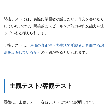
間接テストでは、実際に学習者が話したり、作文を書いたり
していないので、間接的にスピーキング能力や作文能力を測
っていると考えられます。
間接テストは、
評価の真正性（実生活で受験者が直面する課
題を反映しているか）
の問題があるといわれます。
主観テスト/客観テスト
最後に、主観テスト・客観テストについて説明します。