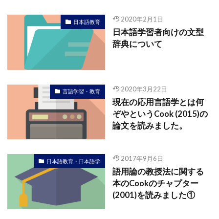
2020年2月1日
日本語教育
日本語学習者向けの文型
辞典について
2020年3月22日
言語学習・教育
現在の応用言語学とは何
ぞやというCook (2015)の
論文を読みました。
2017年9月6日
日本語教育・日本語学
語用論の教授法に関する
本のCookのチャプター
(2001)を読みました①