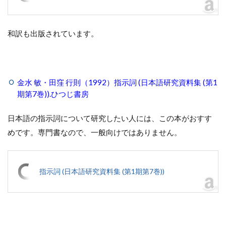
和訳も出版されています。
金水 敏・田窪 行則（1992）指示詞 (日本語研究資料集 (第1
期第7巻)).ひつじ書房
日本語の指示詞について研究したい人には、この本がおすす
めです。専門書なので、一般向けではありません。
指示詞 (日本語研究資料集 (第1期第7巻))