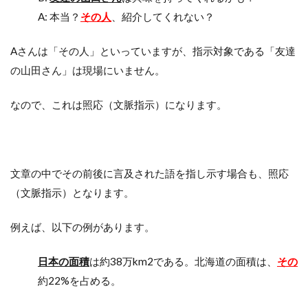
A: 本当？
その人
、紹介してくれない？
Aさんは「その人」といっていますが、指示対象である「友達
の山田さん」は現場にいません。
なので、これは照応（文脈指示）になります。
文章の中でその前後に言及された語を指し示す場合も、照応
（文脈指示）となります。
例えば、以下の例があります。
日本の面積
は約38万km2である。北海道の面積は、
その
約22%を占める。