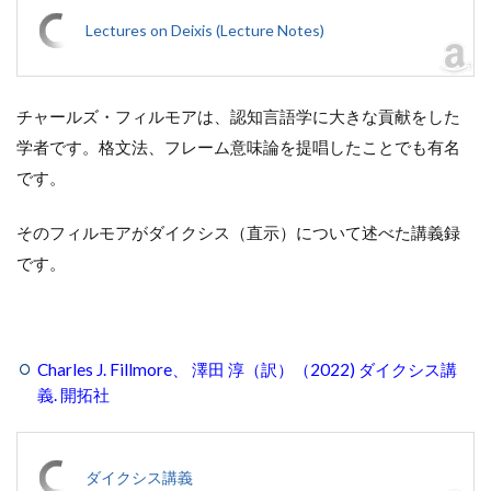
Lectures on Deixis (Lecture Notes)
チャールズ・フィルモアは、認知言語学に大きな貢献をした
学者です。格文法、フレーム意味論を提唱したことでも有名
です。
そのフィルモアがダイクシス（直示）について述べた講義録
です。
Charles J. Fillmore、 澤田 淳（訳）（2022) ダイクシス講
義. 開拓社
ダイクシス講義