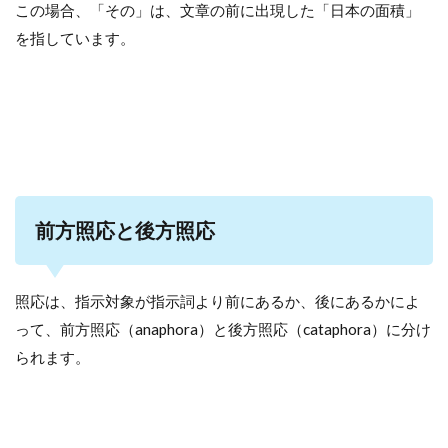
この場合、「その」は、文章の前に出現した「日本の面積」
を指しています。
前方照応と後方照応
照応は、指示対象が指示詞より前にあるか、後にあるかによ
って、前方照応（anaphora）と後方照応（cataphora）に分け
られます。