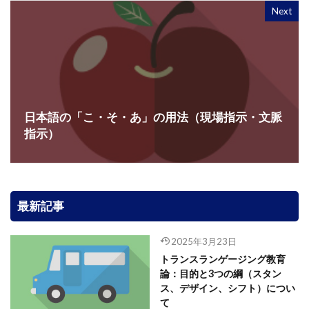
Next
日本語の「こ・そ・あ」の用法（現場指示・文脈
指示）
最新記事
2025年3月23日
トランスランゲージング教育
論：目的と3つの綱（スタン
ス、デザイン、シフト）につい
て