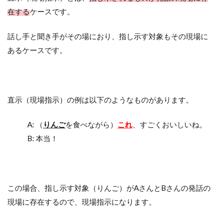
在する
ケースです。
話し手と聞き手がその場におり、指し示す対象もその現場に
あるケースです。
直示（現場指示）の例は以下のようなものがあります。
A: （
りんご
を食べながら）
これ
、すごくおいしいね。
B: 本当！
この場合、指し示す対象（りんご）がAさんとBさんの発話の
現場に存在するので、現場指示になります。