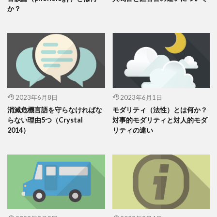
か？
2023年6月8日
2023年6月1日
消滅危機言語を守らなければな
モダリティ（法性）とは何か？
らない理由5つ（Crystal
対事的モダリティと対人的モダ
2014）
リティの違い