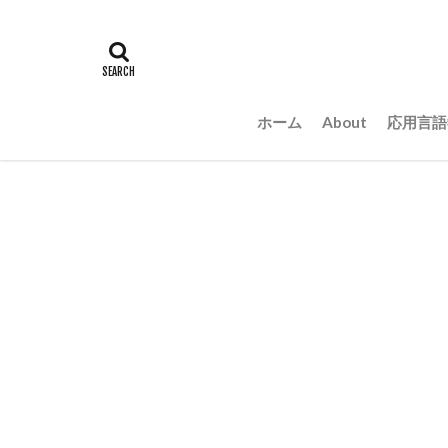
ホーム
About
応用言語