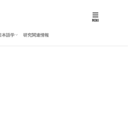
日本語学
研究関連情報