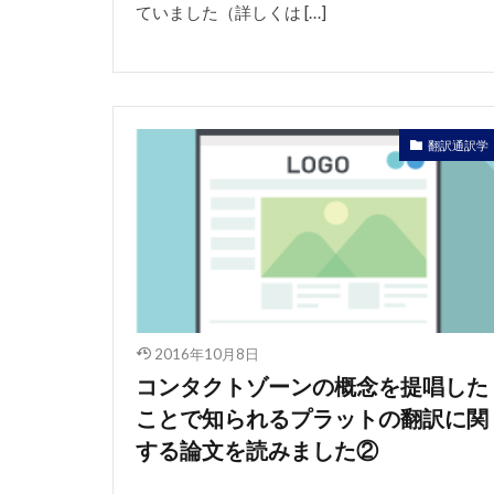
ていました（詳しくは […]
翻訳通訳学
2016年10月8日
コンタクトゾーンの概念を提唱した
ことで知られるプラットの翻訳に関
する論文を読みました②