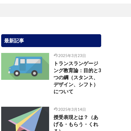
最新記事
2025年3月23日
トランスランゲージ
ング教育論：目的と3
つの綱（スタンス、
デザイン、シフト）
について
2025年3月14日
授受表現とは？（あ
げる・もらう・くれ