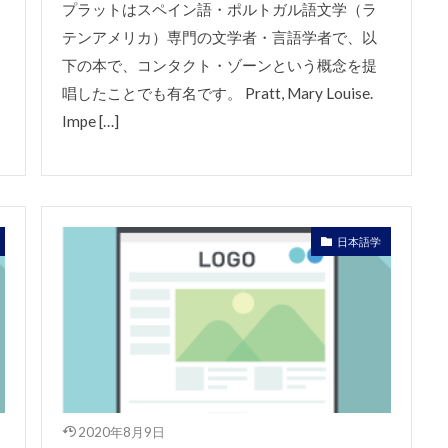
プラットはスペイン語・ポルトガル語文学（ラ
テンアメリカ）専門の文学者・言語学者で、以
下の本で、コンタクト・ゾーンという概念を提
唱したことでも有名です。 Pratt, Mary Louise.
Impe […]
日本語学
2020年8月9日