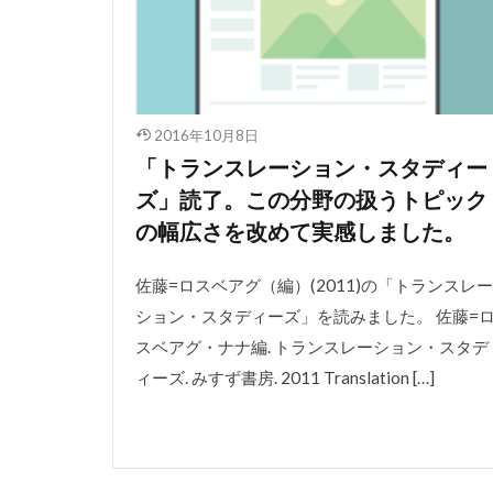
2016年10月8日
「トランスレーション・スタディー
ズ」読了。この分野の扱うトピック
の幅広さを改めて実感しました。
佐藤=ロスベアグ（編）(2011)の「トランスレー
ション・スタディーズ」を読みました。 佐藤=
スベアグ・ナナ編. トランスレーション・スタデ
ィーズ. みすず書房. 2011 Translation […]