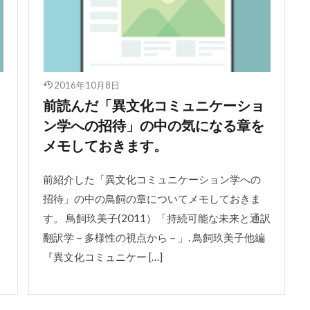
2016年10月8日
前読んだ「異文化コミュニケーショ
ン学への招待」の中の気になる章を
メモしておきます。
前紹介した「異文化コミュニケーション学への
ロ
招待」の中の鳥飼の章についてメモしておきま
す。 鳥飼玖美子(2011）「持続可能な未来と通訳
翻訳学－多様性の視点から－」. 鳥飼玖美子他編
『異文化コミュニケー […]