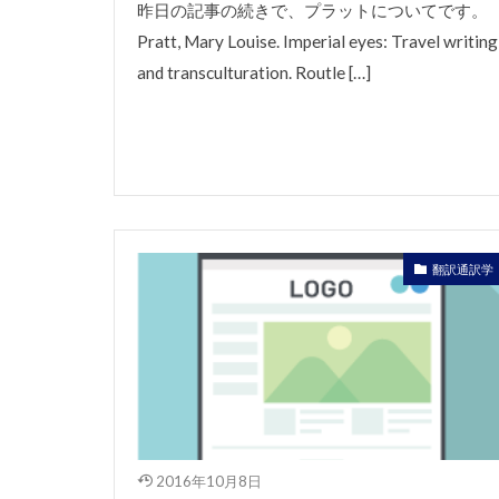
昨日の記事の続きで、プラットについてです。
Pratt, Mary Louise. Imperial eyes: Travel writing
and transculturation. Routle […]
翻訳通訳学
2016年10月8日