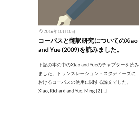
2016年10月10日
コーパスと翻訳研究についてのXiao
and Yue (2009)を読みました。
下記の本の中のXiao and Yueのチャプターを読み
ました。トランスレーション・スタディーズに
おけるコーパスの使用に関する論文でした。
Xiao, Richard and Yue, Ming (2 […]