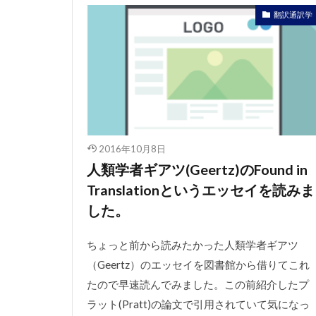
翻訳通訳学
2016年10月8日
人類学者ギアツ(Geertz)のFound in
Translationというエッセイを読みま
した。
ちょっと前から読みたかった人類学者ギアツ
（Geertz）のエッセイを図書館から借りてこれ
たので早速読んでみました。この前紹介したプ
ラット(Pratt)の論文で引用されていて気になっ