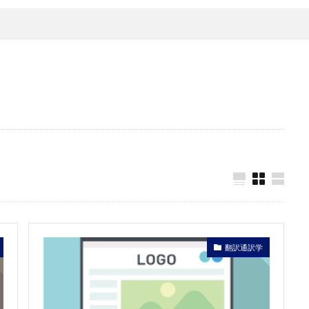
翻訳通訳学