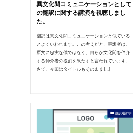
異文化間コミュニケーションとして
の翻訳に関する講演を視聴しまし
た。
翻訳は異文化間コミュニケーションと似ている
とよくいわれます。この考えだと、翻訳者は、
原文に忠実な僕ではなく、自らが文化間を仲介
する仲介者の役割を果たすと言われています。
さて、今回はタイトルもそのまま […]
翻訳通訳学