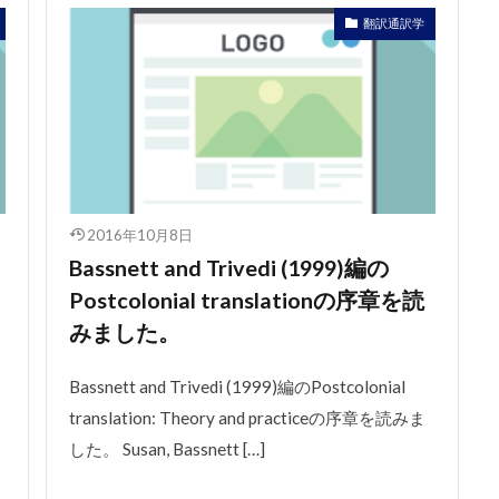
翻訳通訳学
2016年10月8日
Bassnett and Trivedi (1999)編の
Postcolonial translationの序章を読
みました。
Bassnett and Trivedi (1999)編のPostcolonial
translation: Theory and practiceの序章を読みま
した。 Susan, Bassnett […]