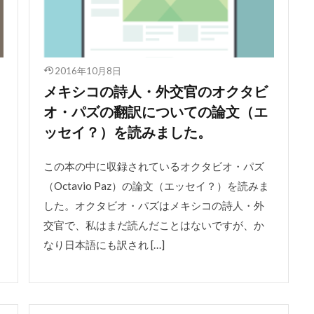
2016年10月8日
メキシコの詩人・外交官のオクタビ
オ・パズの翻訳についての論文（エ
ッセイ？）を読みました。
この本の中に収録されているオクタビオ・パズ
（Octavio Paz）の論文（エッセイ？）を読みま
した。オクタビオ・パズはメキシコの詩人・外
交官で、私はまだ読んだことはないですが、か
なり日本語にも訳され […]