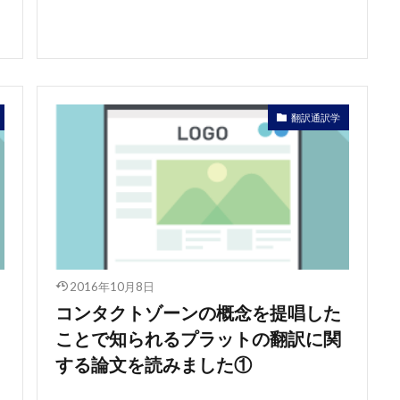
翻訳通訳学
2016年10月8日
コンタクトゾーンの概念を提唱した
ことで知られるプラットの翻訳に関
する論文を読みました①