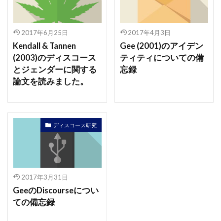
2017年6月25日
2017年4月3日
Kendall & Tannen
Gee (2001)のアイデン
(2003)のディスコース
ティティについての備
とジェンダーに関する
忘録
論文を読みました。
ディスコース研究
2017年3月31日
GeeのDiscourseについ
ての備忘録