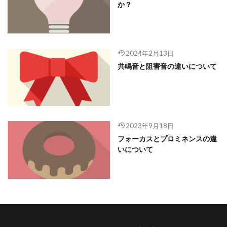
か？
2024年2月13日
共鳴音と阻害音の違いについて
2023年9月18日
フォーカスとプロミネンスの違
いについて