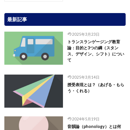
最新記事
2025年3月23日
トランスランゲージング教育
論：目的と3つの綱（スタン
ス、デザイン、シフト）につい
て
2025年3月14日
授受表現とは？（あげる・もら
う・くれる）
2024年5月19日
音韻論（phonology）とは何