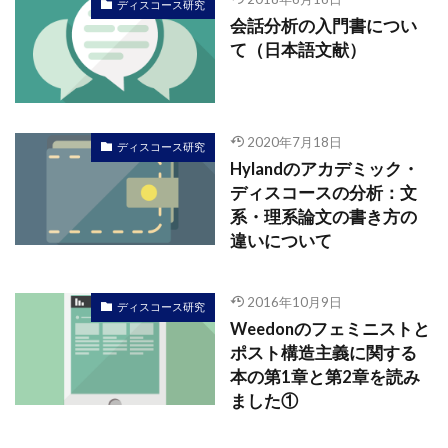
ディスコース研究
会話分析の入門書につい
て（日本語文献）
2020年7月18日
ディスコース研究
Hylandのアカデミック・
ディスコースの分析：文
系・理系論文の書き方の
違いについて
2016年10月9日
ディスコース研究
Weedonのフェミニストと
ポスト構造主義に関する
本の第1章と第2章を読み
ました①