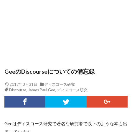
GeeのDiscourseについての備忘録
2017年3月31日
ディスコース研究
Discourse
,
James Paul Gee
,
ディスコース研究
Geeはディスコース研究で著名な研究者で以下のような本も出
版しています。