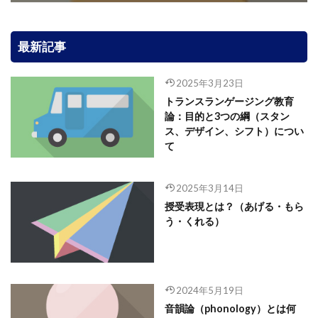
最新記事
2025年3月23日
トランスランゲージング教育
論：目的と3つの綱（スタン
ス、デザイン、シフト）につい
て
2025年3月14日
授受表現とは？（あげる・もら
う・くれる）
2024年5月19日
音韻論（phonology）とは何