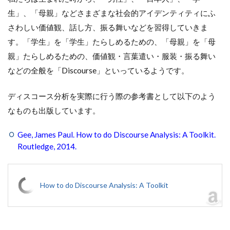
生」、「母親」などさまざまな社会的アイデンティティにふ
さわしい価値観、話し方、振る舞いなどを習得していきま
す。「学生」を「学生」たらしめるための、「母親」を「母
親」たらしめるための、価値観・言葉遣い・服装・振る舞い
などの全般を「Discourse」といっているようです。
ディスコース分析を実際に行う際の参考書として以下のよう
なものも出版しています。
Gee, James Paul. How to do Discourse Analysis: A Toolkit.
Routledge, 2014.
How to do Discourse Analysis: A Toolkit