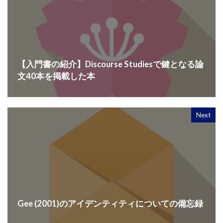
【入門書の紹介】Discourse Studiesで鍵となる論
文40本を掲載した本
Next
Gee (2001)のアイデンティティについての備忘録