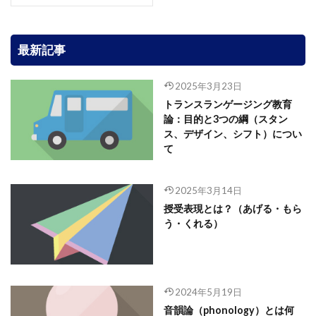
最新記事
2025年3月23日
トランスランゲージング教育
論：目的と3つの綱（スタン
ス、デザイン、シフト）につい
て
2025年3月14日
授受表現とは？（あげる・もら
う・くれる）
2024年5月19日
音韻論（phonology）とは何