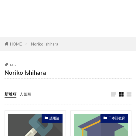
HOME
Noriko Ishihara
TAG
Noriko Ishihara
新着順
人気順
語用論
日本語教育