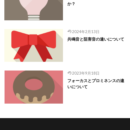
か？
2024年2月13日
共鳴音と阻害音の違いについて
2023年9月18日
フォーカスとプロミネンスの違
いについて