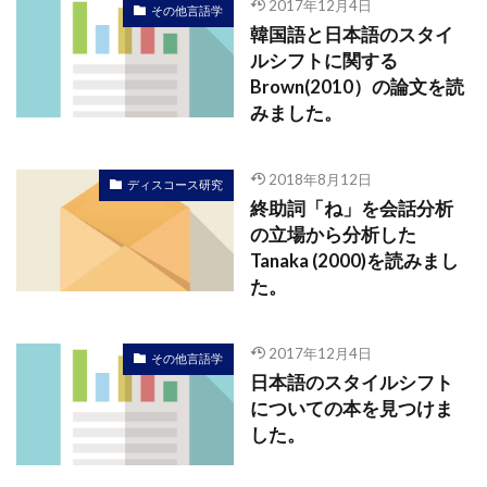
2017年12月4日
その他言語学
韓国語と日本語のスタイ
ルシフトに関する
Brown(2010）の論文を読
みました。
2018年8月12日
ディスコース研究
終助詞「ね」を会話分析
の立場から分析した
Tanaka (2000)を読みまし
た。
2017年12月4日
その他言語学
日本語のスタイルシフト
についての本を見つけま
した。