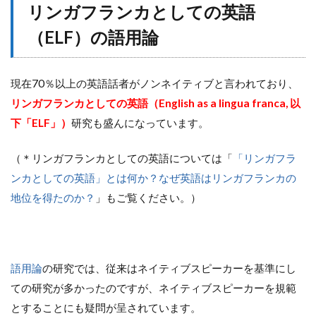
リンガフランカとしての英語
（ELF）の語用論
現在70％以上の英語話者がノンネイティブと言われており、
リンガフランカとしての英語（English as a lingua franca, 以
下「ELF」）
研究も盛んになっています。
（＊リンガフランカとしての英語については「
「リンガフラ
ンカとしての英語」とは何か？なぜ英語はリンガフランカの
地位を得たのか？
」もご覧ください。）
語用論
の研究では、従来はネイティブスピーカーを基準にし
ての研究が多かったのですが、ネイティブスピーカーを規範
とすることにも疑問が呈されています。