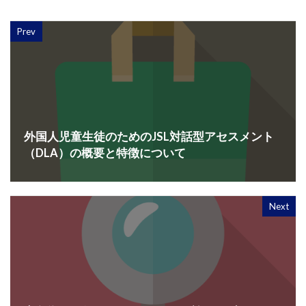
Prev
外国人児童生徒のためのJSL対話型アセスメント
（DLA）の概要と特徴について
Next