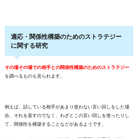
適応・関係性構築のためのストラテジー
に関する研究
その場その場での相手との関係性構築のためのストラテジー
を調べるものも見られます。
例えば、話している相手があまり使わない言い回しをした場
合、それを直すのでなく、わざとこの言い回しを使ったりし
て、関係性を構築することなどがあるようです。