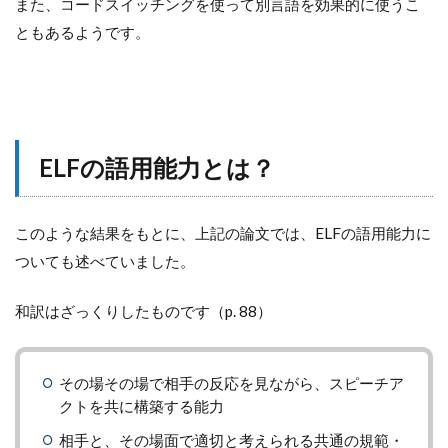
また、コードスイッチングを使って別言語を効果的に使うこ
ともあるようです。
ELFの語用能力とは？
このような結果をもとに、上記の論文では、ELFの語用能力に
ついても述べていました。
和訳はざっくりしたものです（p. 88）
その場その場で相手の反応を見ながら、スピーチア
クトを共に構築する能力
相手と、その場面で適切と考えられる共通の規範・