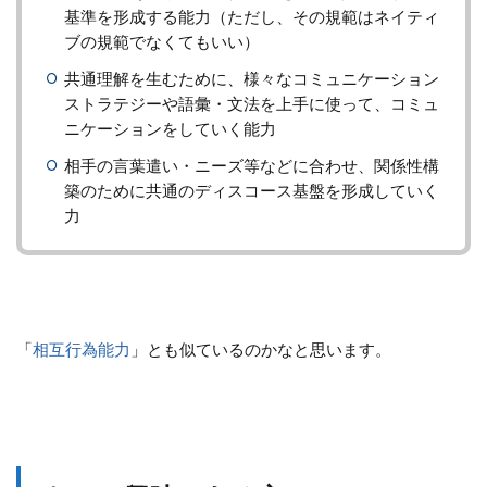
基準を形成する能力（ただし、その規範はネイティ
ブの規範でなくてもいい）
共通理解を生むために、様々なコミュニケーション
ストラテジーや語彙・文法を上手に使って、コミュ
ニケーションをしていく能力
相手の言葉遣い・ニーズ等などに合わせ、関係性構
築のために共通のディスコース基盤を形成していく
力
「
相互行為能力
」とも似ているのかなと思います。