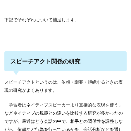
下記でそれぞれについて補足します。
スピーチアクト関係の研究
スピーチアクトというのは、依頼・謝罪・拒絶するときの表
現の研究がよくあります。
「学習者はネイティブスピーカーより直接的な表現を使う」
な
どネイティブの規範との違いを比較する研究が多かったの
ですが、最近はどう会話の中で、相手との関係性を調整しな
がら、依頼など行為を行っているかを、会話分析などを通し