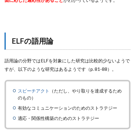
ELFの語用論
語用論の分野ではELFを対象にした研究は比較的少ないようで
すが、以下のような研究はあるようです（p. 81-88）。
スピーチアクト
（ただし、やり取りを達成するため
のもの）
有効なコミュニケーションのためのストラテジー
適応・関係性構築のためのストラテジー