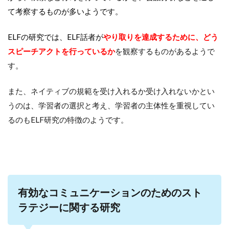
て考察するものが多いようです。
ELFの研究では、ELF話者が
やり取りを達成するため
に、どう
スピーチアクトを行っているか
を観察するものがあるようで
す。
また、ネイティブの規範を受け入れるか受け入れないかとい
うのは、学習者の選択と考え、学習者の主体性を重視してい
るのもELF研究の特徴のようです。
有効なコミュニケーションのためのスト
ラテジーに関する研究