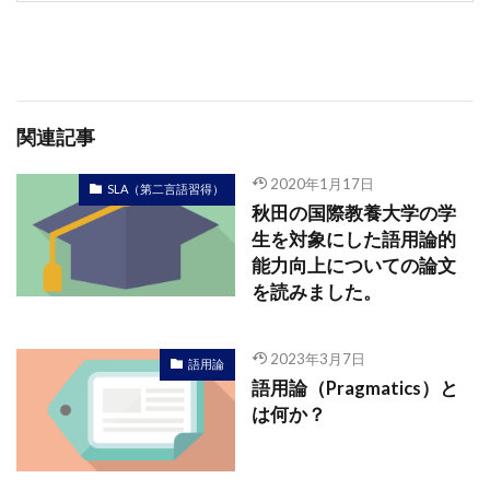
関連記事
2020年1月17日
SLA（第二言語習得）
秋田の国際教養大学の学
生を対象にした語用論的
能力向上についての論文
を読みました。
2023年3月7日
語用論
語用論（Pragmatics）と
は何か？