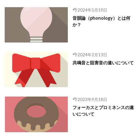
2024年5月19日
音韻論（phonology）とは何
か？
2024年2月13日
共鳴音と阻害音の違いについて
2023年9月18日
フォーカスとプロミネンスの違
いについて