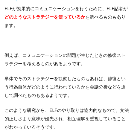
ELFが効果的にコミュニケーションを行うために、ELF話者が
どのようなストラテジーを使っているか
を調べるものもあり
ます。
例えば、コミュニケーションの問題が生じたときの修復スト
ラテジーを考えるものがあるようです。
単体でそのストラテジーを観察したものもあれば、修復とい
う行為自体がどのように行われているかを会話分析などを通
して調べたものもあるようです。
このような研究から、ELFのやり取りは協力的なもので、文法
的正しさより意味が優先され、相互理解を重視していること
がわかっているそうです。