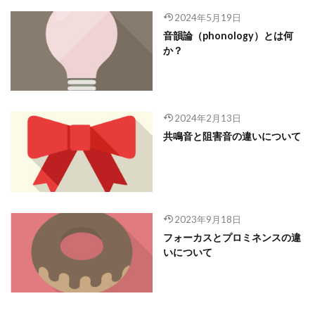
2024年5月19日
音韻論（phonology）とは何
か？
2024年2月13日
共鳴音と阻害音の違いについて
2023年9月18日
フォーカスとプロミネンスの違
いについて