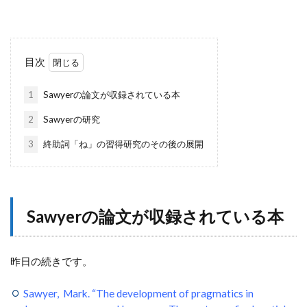
目次
1
Sawyerの論文が収録されている本
2
Sawyerの研究
3
終助詞「ね」の習得研究のその後の展開
Sawyerの論文が収録されている本
昨日の続きです。
Sawyer, Mark. “The development of pragmatics in