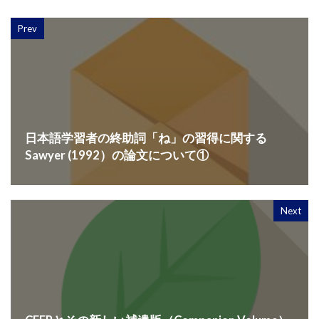
Prev
日本語学習者の終助詞「ね」の習得に関する
Sawyer (1992）の論文について①
Next