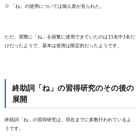
「ね」の使用については個人差が見られた。
ただ、実際に「ね」を頻繁に使用できていたのは11名中1名だ
けだったようで、基本は使用は限定的だったようです。
終助詞「ね」の習得研究のその後の
展開
終助詞「ね」の習得研究は、現在までに多数行われているよ
うです。