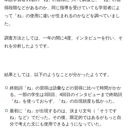
得段階などがあるのか、同じ指導を受けていても学習者によ
って「ね」の使用に違いが生まれるのかなどを調べていまし
た。
調査方法としては、一年の間に4度、インタビューを行い、そ
れを分析したようです。
結果としては、以下のようなことが分かったようです。
終助詞「ね」の習得は語彙などの習得に比べて時間がかか
る。一部の学生は3回目、4回目のインタビューまで終助詞
「ね」を使っておらず、「ね」の出現頻度も低かった。
最初に「ね」が出現するのは、決まり文句（「そうです
ね」など）でだった。その後、限定的ではあるがもっと自
分で考えた文にも使用できるようになっていた。