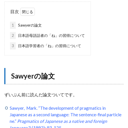
目次
1
Sawyerの論文
2
日本語母語話者の「ね」の習得について
3
日本語学習者の「ね」の習得について
Sawyerの論文
ずいぶん前に読んだ論文ついてです。
Sawyer, Mark. “The development of pragmatics in
Japanese as a second language: The sentence-final particle
ne.”
Pragmatics of Japanese as a native and foreign
language
3 (1992): 83-125.