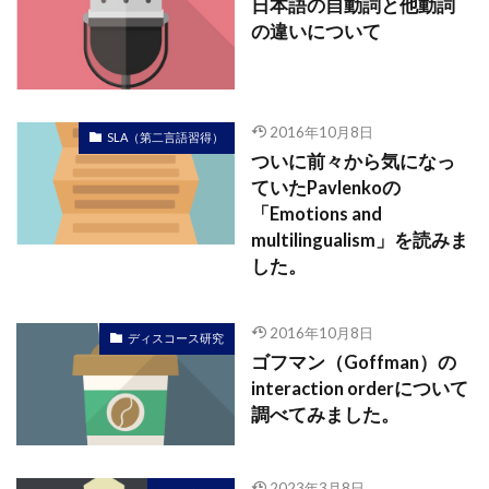
日本語の自動詞と他動詞
の違いについて
2016年10月8日
SLA（第二言語習得）
ついに前々から気になっ
ていたPavlenkoの
「Emotions and
multilingualism」を読みま
した。
2016年10月8日
ディスコース研究
ゴフマン（Goffman）の
interaction orderについて
調べてみました。
2023年3月8日