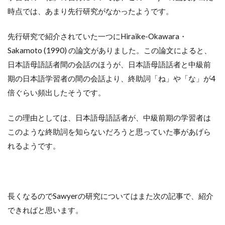
時点では、あまり先行研究がなかったようです。
先行研究で紹介されていた一つにHiraike-Okawara・
Sakamoto (1990) の論文がありました。この論文によると、
日本語母語話者間の会話のほうが、日本語母語話者と中級前
期の日本語学習者の間の会話より、終助詞「ね」や「な」が4
倍ぐらい頻出したそうです。
この理由としては、日本語母語話者が、中級前期の学習者は
このような終助詞を知らないだろうと思っていた事があげら
れるようです。
長くなるのでSawyerの研究についてはまた次の記事で、紹介
できればと思います。