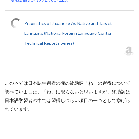
Pragmatics of Japanese As Native and Target
Language (National Foreign Language Center
Technical Reports Series)
この本では日本語学習者の間の終助詞「ね」の習得について
調べていました。「ね」に限らないと思いますが、終助詞は
日本語学習者の中では習得しづらい項目の一つとして挙げら
れています。