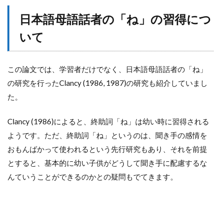
日本語母語話者の「ね」の習得につ
いて
この論文では、学習者だけでなく、日本語母語話者の「ね」
の研究を行ったClancy (1986, 1987)の研究も紹介していまし
た。
Clancy (1986)によると、終助詞「ね」は幼い時に習得される
ようです。ただ、終助詞「ね」というのは、聞き手の感情を
おもんばかって使われるという先行研究もあり、それを前提
とすると、基本的に幼い子供がどうして聞き手に配慮するな
んていうことができるのかとの疑問もでてきます。