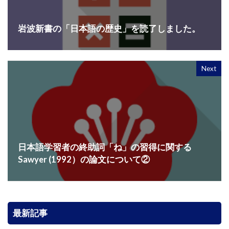
岩波新書の「日本語の歴史」を読了しました。
Next
日本語学習者の終助詞「ね」の習得に関する
Sawyer (1992）の論文について②
最新記事