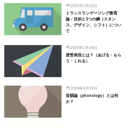
2025年3月23日
トランスランゲージング教育
論：目的と3つの綱（スタン
ス、デザイン、シフト）につい
て
2025年3月14日
授受表現とは？（あげる・もら
う・くれる）
2024年5月19日
音韻論（phonology）とは何
か？