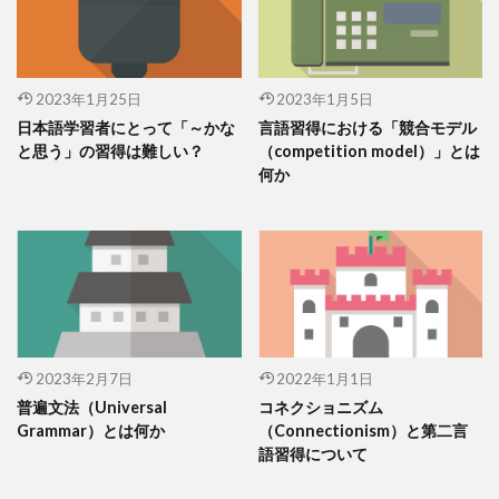
2023年1月25日
2023年1月5日
日本語学習者にとって「～かな
言語習得における「競合モデル
と思う」の習得は難しい？
（competition model）」とは
何か
2023年2月7日
2022年1月1日
普遍文法（Universal
コネクショニズム
Grammar）とは何か
（Connectionism）と第二言
語習得について