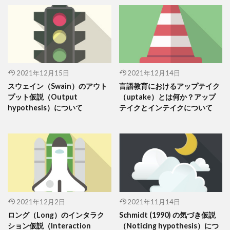
2021年12月15日
2021年12月14日
スウェイン（Swain）のアウト
言語教育におけるアップテイク
プット仮説（Output
（uptake）とは何か？アップ
hypothesis）について
テイクとインテイクについて
2021年12月2日
2021年11月14日
ロング（Long）のインタラク
Schmidt (1990) の気づき仮説
ション仮説（Interaction
（Noticing hypothesis）につ