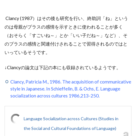
Clancy (1987）はその後も研究を行い、終助詞「ね」という
のは母親がプラスの感情を示すときに使われることが多く
（おそらく「すごいね～」とか「いい子だね～」など）、そ
のプラスの感情と関連付けされることで習得されるのではと
いっているそうです。
↓Clancyの論文は下記の本にも収録されているようです。
Clancy, Patricia M., 1986. The acquisition of communicative
style in Japanese. In Schieffelin, B. & Ochs, E. Language
socialization across cultures 1986,213-250.
Language Socialization across Cultures (Studies in
the Social and Cultural Foundations of Language)