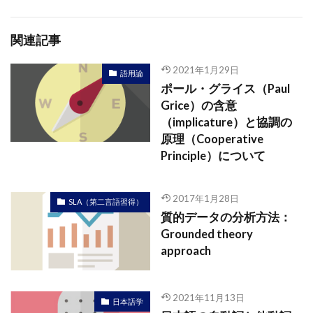
関連記事
2021年1月29日
語用論
ポール・グライス（Paul
Grice）の含意
（implicature）と協調の
原理（Cooperative
Principle）について
2017年1月28日
SLA（第二言語習得）
質的データの分析方法：
Grounded theory
approach
2021年11月13日
日本語学