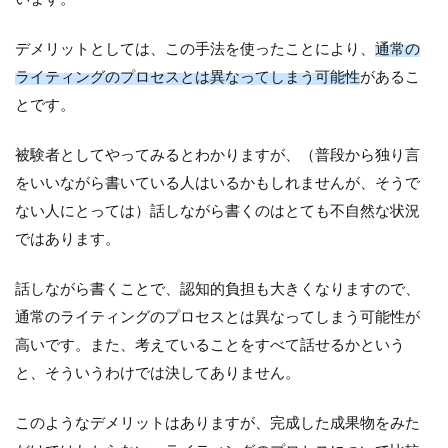
デメリットとしては、この手法を使ったことにより、
通常の
ライティングのプロセスとは異なってしまう可能性
があるこ
とです。
被験者としてやってみるとわかりますが、（普段から独り言
をいいながら書いている人はいるかもしれませんが、そうで
ない人にとっては）話しながら書くのはとても不自然な状況
ではあります。
話しながら書くことで、認知的負担も大きくなりますので、
通常のライティングのプロセスとは異なってしまう可能性が
高いです。また、考えていることをすべて話せるかという
と、そういうわけでは決してありません。
このようなデメリットはありますが、完成した成果物をみた