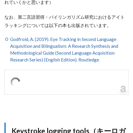
れていくかと思います）
なお、第二言語習得・バイリンガリズム研究におけるアイト
ラッキングについては以下の本も出版されています。
Godfroid, A. (2019). Eye Tracking in Second Language
Acquisition and Bilingualism: A Research Synthesis and
Methodological Guide (Second Language Acquisition
Research Series) (English Edition). Routledge
Keystroke logging tools（キーロガ