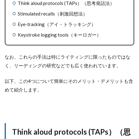
Think aloud protocols (TAPs）（思考発話法）
Stimulated recalls（刺激回想法）
Eye-tracking（アイ・トラッキング）
Keystroke logging tools（キーロガー）
なお、これらの手法は特にライティングに限ったものではな
く、リーディングの研究などでも広く使われています。
以下、この4つについて簡単にそのメリット・デメリットも含
めて紹介します。
Think aloud protocols (TAPs）（思