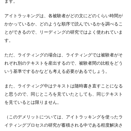
ます。
アイトラッキングは、各被験者がどの文にどのくらい時間が
かかっているか、どのような順序で読んでいるかを調べるこ
とができるので、リーディングの研究ではよく使われていま
す。
ただ、ライティングの場合は、ライティングでは被験者がそ
れぞれ別のテキストを産出するので、被験者間の比較をどう
いう基準でするかなども考える必要があるでしょう。
また、ライティング中はテキストは随時書き直すことになる
と思うので、同じところを見ていたとしても、同じテキスト
を見ているとは限りません。
（このデメリットについては、アイトラッキングを使ったラ
イティングプロセスの研究が蓄積される中である程度解決さ