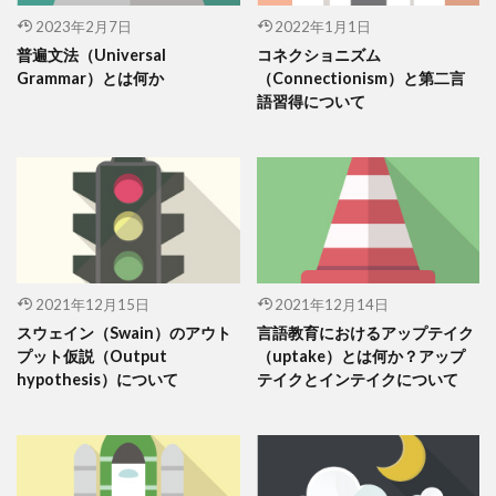
2023年2月7日
2022年1月1日
普遍文法（Universal
コネクショニズム
Grammar）とは何か
（Connectionism）と第二言
語習得について
2021年12月15日
2021年12月14日
スウェイン（Swain）のアウト
言語教育におけるアップテイク
プット仮説（Output
（uptake）とは何か？アップ
hypothesis）について
テイクとインテイクについて