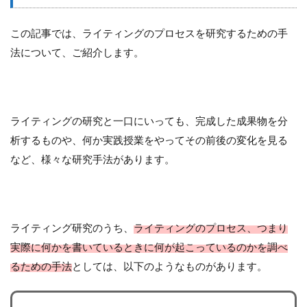
この記事では、ライティングのプロセスを研究するための手
法について、ご紹介します。
ライティングの研究と一口にいっても、完成した成果物を分
析するものや、何か実践授業をやってその前後の変化を見る
など、様々な研究手法があります。
ライティング研究のうち、
ライティングのプロセス、つまり
実際に何かを書いているときに何が起こっているのかを調べ
るための手法
としては、以下のようなものがあります。