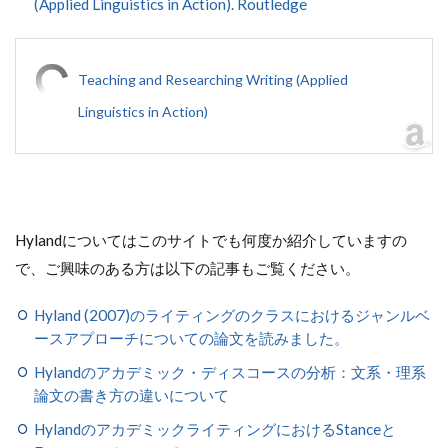
(Applied Linguistics in Action). Routledge
Teaching and Researching Writing (Applied
Linguistics in Action)
Hylandについてはこのサイトでも何度か紹介していますの
で、ご興味のある方は以下の記事もご覧ください。
Hyland (2007)のライティングのクラスにおけるジャンルベ
ースアプローチについての論文を読みました。
Hylandのアカデミック・ディスコースの分析：文系・理系
論文の書き方の違いについて
HylandのアカデミックライティングにおけるStanceと