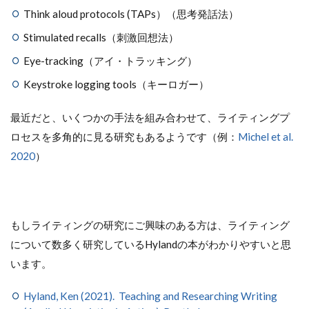
Think aloud protocols (TAPs）（思考発話法）
Stimulated recalls（刺激回想法）
Eye-tracking（アイ・トラッキング）
Keystroke logging tools（キーロガー）
最近だと、いくつかの手法を組み合わせて、ライティングプ
ロセスを多角的に見る研究もあるようです（例：
Michel et al.
2020
）
もしライティングの研究にご興味のある方は、ライティング
について数多く研究しているHylandの本がわかりやすいと思
います。
Hyland, Ken (2021). Teaching and Researching Writing