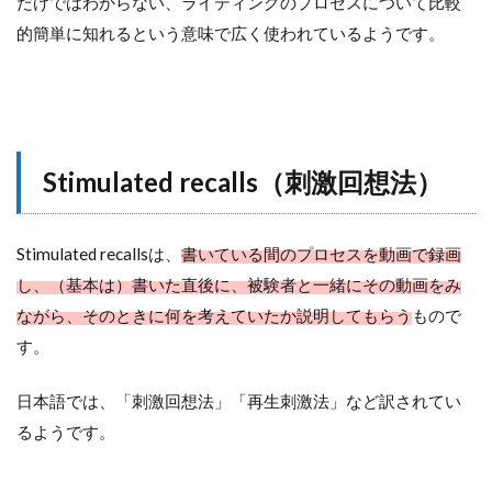
だけではわからない、ライティングのプロセスについて比較
的簡単に知れるという意味で広く使われているようです。
Stimulated recalls（刺激回想法）
Stimulated recallsは、
書いている間のプロセスを動画で録画
し、（基本は）書いた直後に、被験者と一緒にその動画をみ
ながら、そのときに何を考えていたか説明してもらう
もので
す。
日本語では、「刺激回想法」「再生刺激法」など訳されてい
るようです。