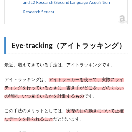
and L2 Research (Second Language Acquisition
Research Series)
Eye-tracking（アイトラッキング）
最近、増えてきている手法は、アイトラッキングです。
アイトラッキングは、
アイトラッカーを使って、実際にライ
ティングを行っているときに、書き手がどこを、どのくらい
の時間、いつ見ているかを計測するもの
です。
この手法のメリットとしては、
実際の目の動きについて正確
なデータを得られること
だと思います。