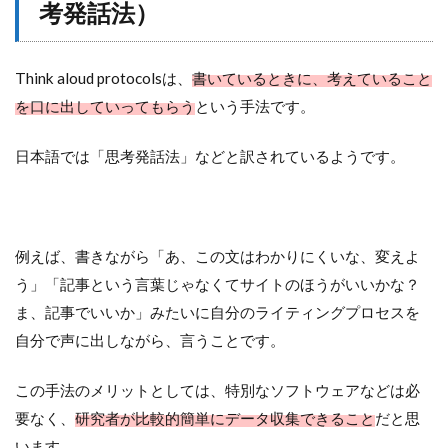
考発話法）
Think aloud protocolsは、
書いているときに、考えていること
を口に出していってもらう
という手法です。
日本語では「思考発話法」などと訳されているようです。
例えば、書きながら「あ、この文はわかりにくいな、変えよ
う」「記事という言葉じゃなくてサイトのほうがいいかな？
ま、記事でいいか」みたいに自分のライティングプロセスを
自分で声に出しながら、言うことです。
この手法のメリットとしては、特別なソフトウェアなどは必
要なく、
研究者が比較的簡単にデータ収集できること
だと思
います。