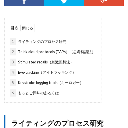
目次
1
ライティングのプロセス研究
2
Think aloud protocols (TAPs）（思考発話法）
3
Stimulated recalls（刺激回想法）
4
Eye-tracking（アイトラッキング）
5
Keystroke logging tools（キーロガー）
6
もっとご興味のある方は
ライティングのプロセス研究