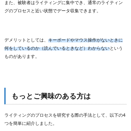
また、被験者はライティングに集中でき、通常のライティン
グのプロセスと近い状態でデータ収集できます。
デメリットとしては、
キーボードやマウス操作がないときに
何をしているのか（読んでいるときなど）わからない
という
ものがあります。
もっとご興味のある方は
ライティングのプロセスを研究する際の手法として、以下の4
つを簡単に紹介しました。