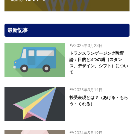
最新記事
2025年3月23日
トランスランゲージング教育
論：目的と3つの綱（スタン
ス、デザイン、シフト）につい
て
2025年3月14日
授受表現とは？（あげる・もら
う・くれる）
2024年5月19日