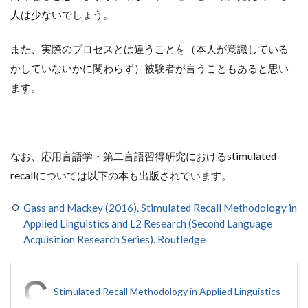
人は少ないでしょう。
また、実際のプロセスとは違うことを（本人が意識している
かしていないかに関わらず）被験者が言うこともあると思い
ます。
なお、応用言語学・第二言語習得研究におけるstimulated
recallについては以下の本も出版されています。
Gass and Mackey (2016). Stimulated Recall Methodology in
Applied Linguistics and L2 Research (Second Language
Acquisition Research Series). Routledge
Stimulated Recall Methodology in Applied Linguistics