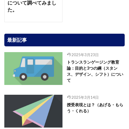
について調べてみまし
た。
最新記事
2025年3月23日
トランスランゲージング教育
論：目的と3つの綱（スタン
ス、デザイン、シフト）につい
て
2025年3月14日
授受表現とは？（あげる・もら
う・くれる）