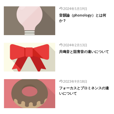
2024年5月19日
音韻論（phonology）とは何
か？
2024年2月13日
共鳴音と阻害音の違いについて
2023年9月18日
フォーカスとプロミネンスの違
いについて