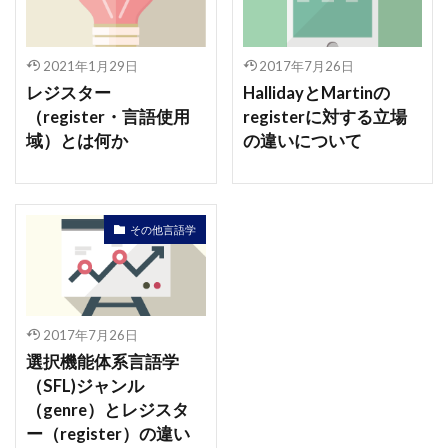
2021年1月29日
2017年7月26日
レジスター
HallidayとMartinの
（register・言語使用
registerに対する立場
域）とは何か
の違いについて
その他言語学
2017年7月26日
選択機能体系言語学
（SFL)ジャンル
（genre）とレジスタ
ー（register）の違い