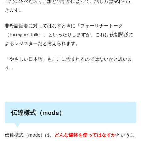
上記に述べた通り、誰と話すかによって、話し方は変わって
きます。
非母語話者に対してはなすときに「フォーリナートーク
（foreigner talk）」といったりしますが、これは役割関係に
よるレジスターだと考えられます。
「やさしい日本語」もここに含まれるのではないかと思いま
す。
伝達様式（mode）
伝達様式（mode）は、
どんな媒体を使ってはなすか
というこ