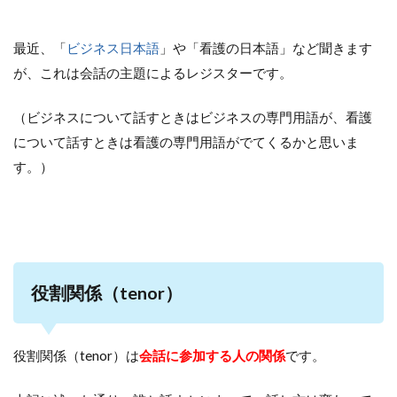
最近、「
ビジネス日本語
」や「看護の日本語」など聞きます
が、これは会話の主題によるレジスターです。
（ビジネスについて話すときはビジネスの専門用語が、看護
について話すときは看護の専門用語がでてくるかと思いま
す。）
役割関係（tenor）
役割関係（tenor）は
会話に参加する人の関係
です。