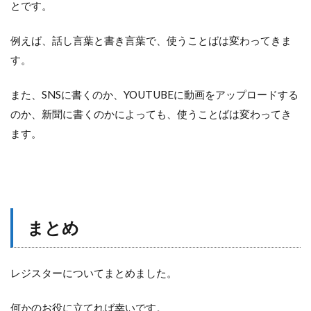
とです。
例えば、話し言葉と書き言葉で、使うことばは変わってきま
す。
また、SNSに書くのか、YOUTUBEに動画をアップロードする
のか、新聞に書くのかによっても、使うことばは変わってき
ます。
まとめ
レジスターについてまとめました。
何かのお役に立てれば幸いです。