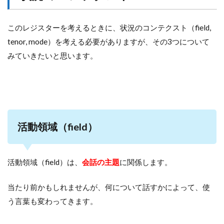
このレジスターを考えるときに、状況のコンテクスト（field,
tenor, mode）を考える必要がありますが、その3つについて
みていきたいと思います。
活動領域（field）
活動領域（field）は、
会話の主題
に関係します。
当たり前かもしれませんが、何について話すかによって、使
う言葉も変わってきます。