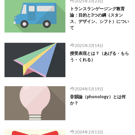
2025年3月23日
トランスランゲージング教育
論：目的と3つの綱（スタン
ス、デザイン、シフト）につい
て
2025年3月14日
授受表現とは？（あげる・もら
う・くれる）
2024年5月19日
音韻論（phonology）とは何
か？
2024年2月13日