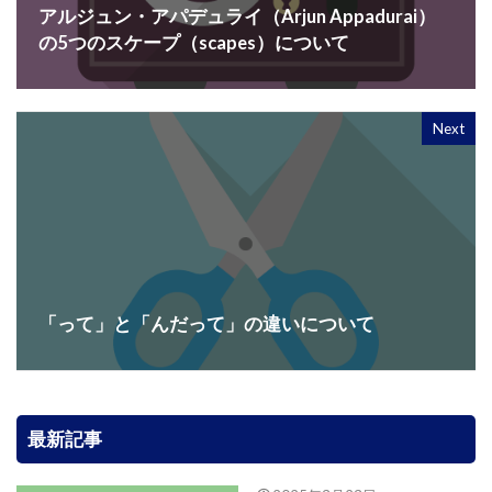
アルジュン・アパデュライ（Arjun Appadurai）
の5つのスケープ（scapes）について
Next
「って」と「んだって」の違いについて
最新記事