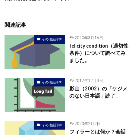
関連記事
2020年3月16日
その他言語学
felicity condition（適切性
条件）について調べてみ
ました。
2017年12月4日
その他言語学
影山（2002）の「ケジメ
のない日本語」読了。
2023年2月2日
その他言語学
フィラーとは何か？会話