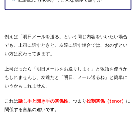
例えば「明日メールを送る」という同じ内容をいいたい場合
でも、上司に話すときと、友達に話す場合では、おのずとい
い方は変わってきます。
上司だったら「明日メールをお送りします」と敬語を使うか
もしれませんし、友達だと「明日、メール送るね」と簡単に
いうかもしれません。
これは
話し手と聞き手の関係性
、つまり
役割関係（tenor）
に
関係する言葉の違いです。