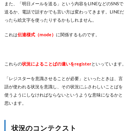
また、「明日メールを送る」という内容をLINEなどのSNSで
送るか、電話で話すかでも言い方は変わってきます。LINEだ
ったら絵文字を使ったりするかもしれません。
これは
伝達様式（mode）
に関係するものです。
これらの
状況によることばの違いをregister
といっています。
「レジスターを意識させることが必要」といったときは、言
語が使われる状況を意識し、その状況にふさわしいことばを
使うようにしなければならないというような意味になるかと
思います。
状況のコンテクスト