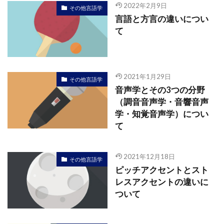
2022年2月9日
その他言語学
言語と方言の違いについ
て
2021年1月29日
その他言語学
音声学とその3つの分野
（調音音声学・音響音声
学・知覚音声学）につい
て
2021年12月18日
その他言語学
ピッチアクセントとスト
レスアクセントの違いに
ついて