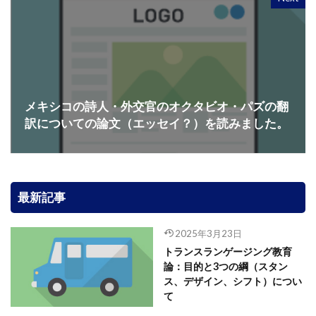
メキシコの詩人・外交官のオクタビオ・パズの翻
訳についての論文（エッセイ？）を読みました。
最新記事
2025年3月23日
トランスランゲージング教育
論：目的と3つの綱（スタン
ス、デザイン、シフト）につい
て