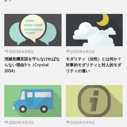
2023年6月8日
2023年6月1日
消滅危機言語を守らなければな
モダリティ（法性）とは何か？
らない理由5つ（Crystal
対事的モダリティと対人的モダ
2014）
リティの違い
2023年3月5日
2023年3月4日