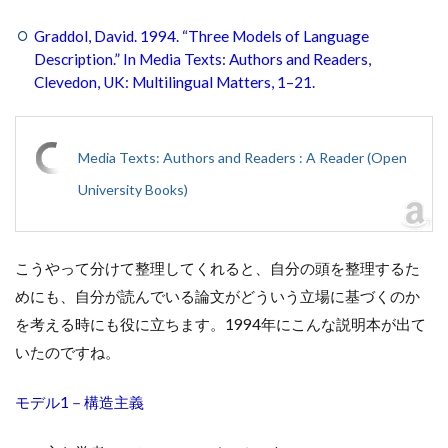
Graddol, David. 1994. “Three Models of Language
Description.” In Media Texts: Authors and Readers,
Clevedon, UK: Multilingual Matters, 1–21.
Media Texts: Authors and Readers : A Reader (Open
University Books)
こうやって分けて整理してくれると、自分の頭を整理するた
めにも、自分が読んでいる論文がどういう立場に基づくのか
を考える時にも役に立ちます。1994年にこんな説明本が出て
いたのですね。
モデル1－構造主義