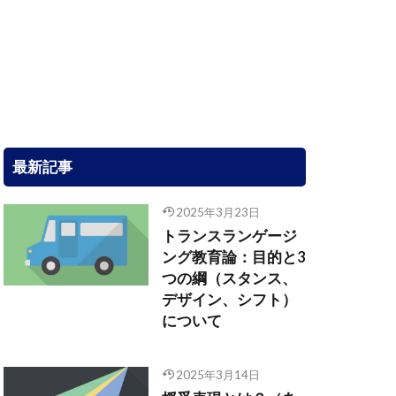
最新記事
2025年3月23日
トランスランゲージ
ング教育論：目的と3
つの綱（スタンス、
デザイン、シフト）
について
2025年3月14日