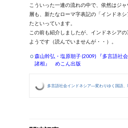
こういった一連の流れの中で、依然はジャ
層も、新たなローマ字表記の「インドネシ
たといっています。
この前も紹介しましたが、インドネシアの
ようです（読んでいませんが・・）。
森山幹弘・塩原朝子 (2009) 『多言
諸相』 めこん出版
多言語社会インドネシア―変わりゆく国語、