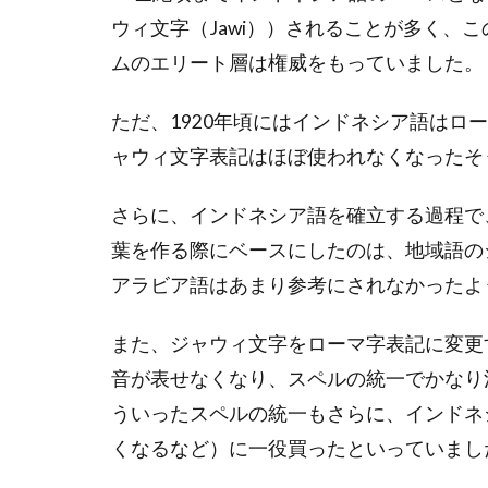
ウィ文字（Jawi））されることが多く、
ムのエリート層は権威をもっていました。
ただ、1920年頃にはインドネシア語はロー
ャウィ文字表記はほぼ使われなくなったそ
さらに、インドネシア語を確立する過程で
葉を作る際にベースにしたのは、地域語の
アラビア語はあまり参考にされなかったよ
また、ジャウィ文字をローマ字表記に変更
音が表せなくなり、スペルの統一でかなり
ういったスペルの統一もさらに、インドネ
くなるなど）に一役買ったといっていまし