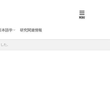
日本語学
研究関連情報
ました。