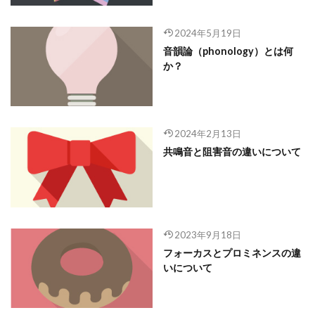
2024年5月19日
音韻論（phonology）とは何
か？
2024年2月13日
共鳴音と阻害音の違いについて
2023年9月18日
フォーカスとプロミネンスの違
いについて