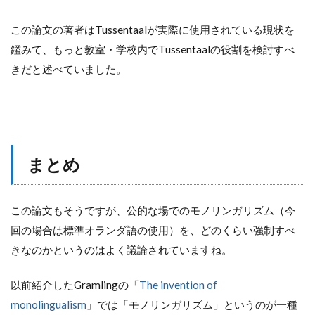
この論文の著者はTussentaalが実際に使用されている現状を
鑑みて、もっと教室・学校内でTussentaalの役割を検討すべ
きだと述べていました。
まとめ
この論文もそうですが、公的な場でのモノリンガリズム（今
回の場合は標準オランダ語の使用）を、どのくらい強制すべ
きなのかというのはよく議論されていますね。
以前紹介したGramlingの「
The invention of
monolingualism
」では「モノリンガリズム」というのが一種