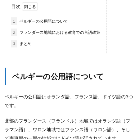
目次
1
ベルギーの公用語について
2
フランダース地域における教育での言語政策
3
まとめ
ベルギーの公用語について
ベルギーの公用語はオランダ語、フランス語、ドイツ語の3つ
です。
北部のフランダース（フランドル）地域ではオランダ語（フ
ラマン語）、ワロン地域ではフランス語（ワロン語）、そし
て南東部の一部の地域ではドイツ語が話されています。