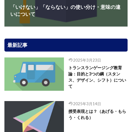
「いけない」「ならない」の使い分け・意味の違
いについて
最新記事
2025年3月23日
トランスランゲージング教育
論：目的と3つの綱（スタン
ス、デザイン、シフト）につい
て
2025年3月14日
授受表現とは？（あげる・もら
う・くれる）