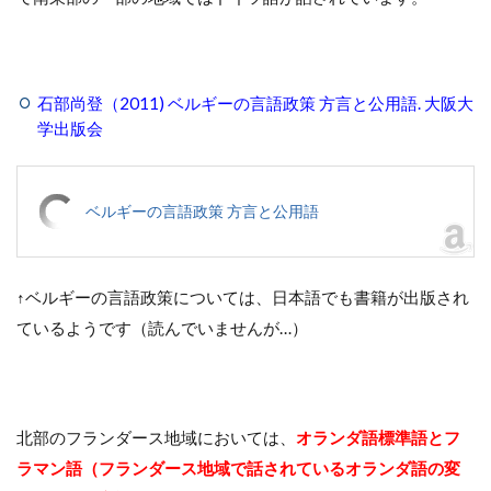
石部尚登（2011) ベルギーの言語政策 方言と公用語. 大阪大
学出版会
ベルギーの言語政策 方言と公用語
↑ベルギーの言語政策については、日本語でも書籍が出版され
ているようです（読んでいませんが…）
北部のフランダース地域においては、
オランダ語標準語とフ
ラマン語（フランダース地域で話されているオランダ語の変