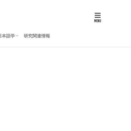
日本語学
研究関連情報