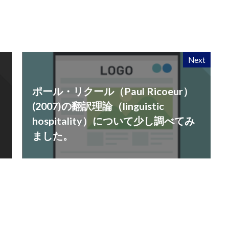
Next
ポール・リクール（Paul Ricoeur）
(2007)の翻訳理論（linguistic
hospitality）について少し調べてみ
ました。