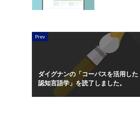
Prev
ダイグナンの「コーパスを活用した
認知言語学」を読了しました。