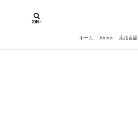
ホーム
About
応用言語