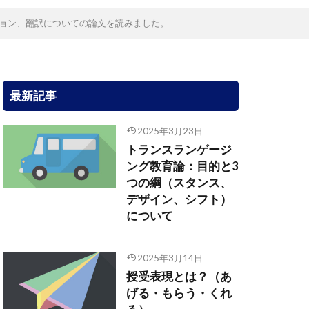
コミュニケーション、翻訳についての論文を読みました。
最新記事
2025年3月23日
トランスランゲージ
ング教育論：目的と3
つの綱（スタンス、
デザイン、シフト）
について
2025年3月14日
授受表現とは？（あ
げる・もらう・くれ