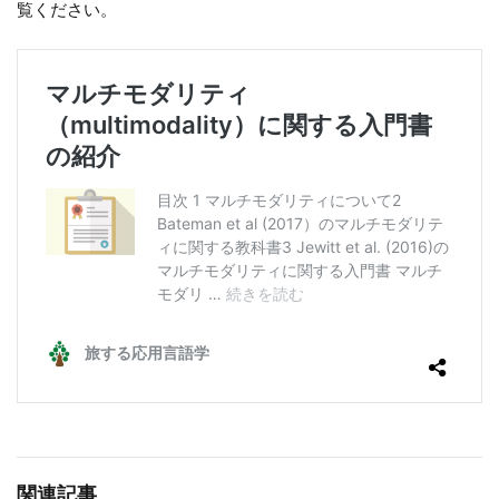
覧ください。
関連記事