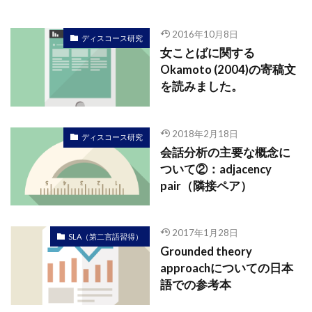
2016年10月8日
ディスコース研究
女ことばに関する
Okamoto (2004)の寄稿文
を読みました。
2018年2月18日
ディスコース研究
会話分析の主要な概念に
ついて②：adjacency
pair（隣接ペア）
2017年1月28日
SLA（第二言語習得）
Grounded theory
approachについての日本
語での参考本