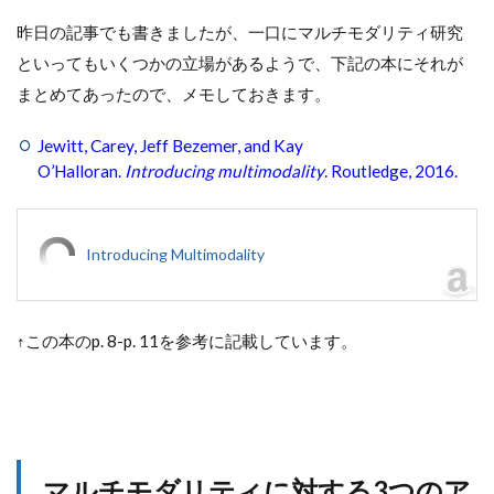
昨日の記事でも書きましたが、一口にマルチモダリティ研究
といってもいくつかの立場があるようで、下記の本にそれが
まとめてあったので、メモしておきます。
Jewitt, Carey, Jeff Bezemer, and Kay
O’Halloran.
Introducing multimodality
. Routledge, 2016.
Introducing Multimodality
↑この本のp. 8-p. 11を参考に記載しています。
マルチモダリティに対する3つのア