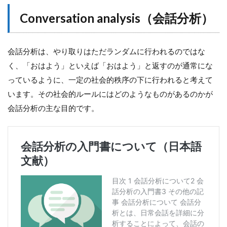
Conversation analysis（会話分析）
会話分析は、やり取りはただランダムに行われるのではな
く、「おはよう」といえば「おはよう」と返すのが通常にな
っているように、一定の社会的秩序の下に行われると考えて
います。その社会的ルールにはどのようなものがあるのかが
会話分析の主な目的です。