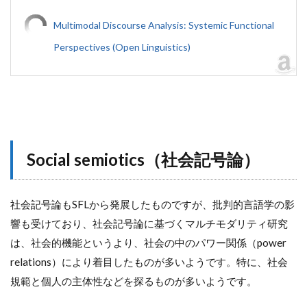
Multimodal Discourse Analysis: Systemic Functional
Perspectives (Open Linguistics)
Social semiotics（社会記号論）
社会記号論もSFLから発展したものですが、批判的言語学の影
響も受けており、社会記号論に基づくマルチモダリティ研究
は、社会的機能というより、社会の中のパワー関係（power
relations）により着目したものが多いようです。特に、社会
規範と個人の主体性などを探るものが多いようです。