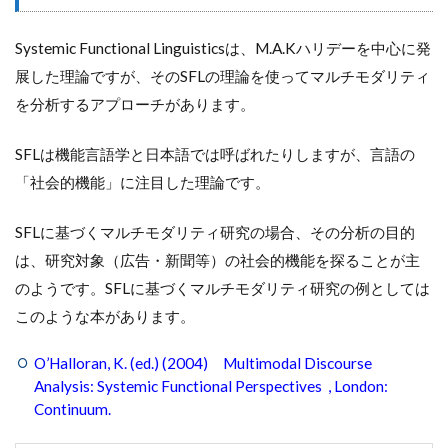
Systemic Functional Linguisticsは、M.A.Kハリデーを中心に発
展した理論ですが、そのSFLの理論を使ってマルチモダリティ
を分析するアプローチがあります。
SFLは機能言語学と日本語では呼ばれたりしますが、言語の
「社会的機能」に注目した理論です。
SFLに基づくマルチモダリティ研究の場合、その分析の目的
は、研究対象（広告・新聞等）の社会的機能を探ることが主
のようです。SFLに基づくマルチモダリティ研究の例としては
このような本があります。
O’Halloran, K. (ed.) (2004) Multimodal Discourse
Analysis: Systemic Functional Perspectives , London:
Continuum.