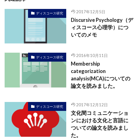
2017年12月5日
ディスコース研究
Discursive Psychology（デ
ィスコース心理学）につ
いてのメモ
2016年10月11日
ディスコース研究
Membership
categorization
analysis(MCA)についての
論文を読みました。
2017年12月12日
ディスコース研究
文化間コミュニケーショ
ンにおける文化と言語に
ついての論文を読みまし
た。