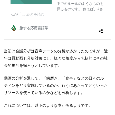
当初は会話分析は音声データの分析が多かったのですが、近
年は最動画も分析対象にし、様々な角度から包括的にその社
会的規則を探ろうとしています。
動画の分析を通して、「歯磨き」「食事」などの日々のルー
ティンをどう実施しているのか、行うにあたってどういった
リソースを使っているのかなどを分析します。
これについては、以下のような本があるようです。