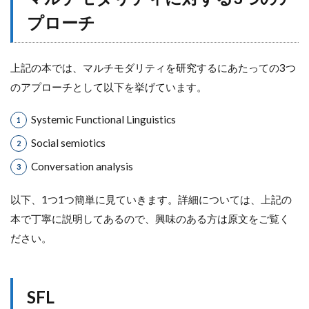
プローチ
上記の本では、マルチモダリティを研究するにあたっての3つ
のアプローチとして以下を挙げています。
Systemic Functional Linguistics
Social semiotics
Conversation analysis
以下、1つ1つ簡単に見ていきます。詳細については、上記の
本で丁寧に説明してあるので、興味のある方は原文をご覧く
ださい。
SFL