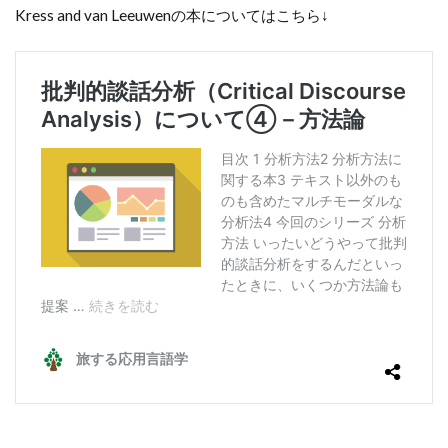
Kress and van Leeuwenの本についてはこちら↓