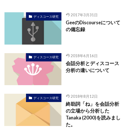
2017年3月31日
ディスコース研究
GeeのDiscourseについて
の備忘録
2018年6月16日
ディスコース研究
会話分析とディスコース
分析の違いについて
2018年8月12日
ディスコース研究
終助詞「ね」を会話分析
の立場から分析した
Tanaka (2000)を読みまし
た。