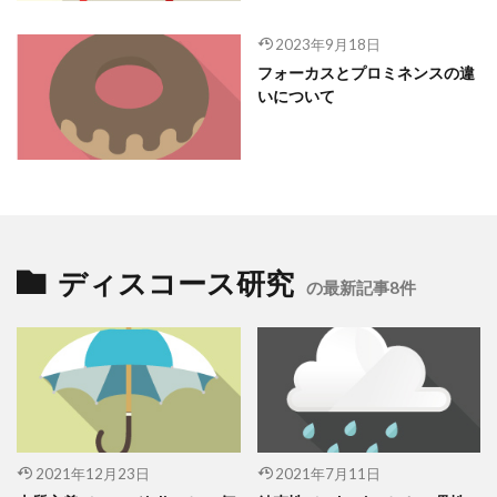
2023年9月18日
フォーカスとプロミネンスの違
いについて
ディスコース研究
の最新記事8件
2021年12月23日
2021年7月11日