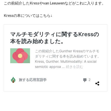
この前紹介したKressやvan Leeuwenなどがこれに入ります。
Kressの本についてはこちら↓