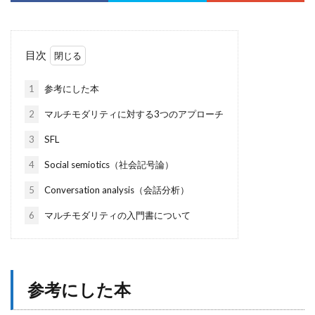
目次
1
参考にした本
2
マルチモダリティに対する3つのアプローチ
3
SFL
4
Social semiotics（社会記号論）
5
Conversation analysis（会話分析）
6
マルチモダリティの入門書について
参考にした本