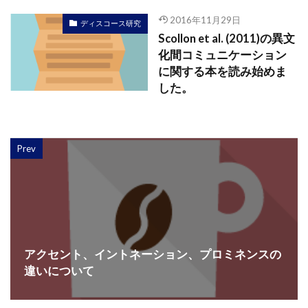
2016年11月29日
ディスコース研究
Scollon et al. (2011)の異文
化間コミュニケーション
に関する本を読み始めま
した。
Prev
アクセント、イントネーション、プロミネンスの
違いについて