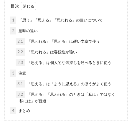
目次
1
「思う」「思える」「思われる」の違いについて
2
意味の違い
2.1
「思われる」「思える」は硬い文章で使う
2.2
「思われる」は客観性が強い
2.3
「思える」は個人的な気持ちを述べるときに使う
3
注意
3.1
「思える」は「ように思える」のほうがよく使う
3.2
「思える」「思われる」のときは「私は」ではなく
「私には」が普通
4
まとめ