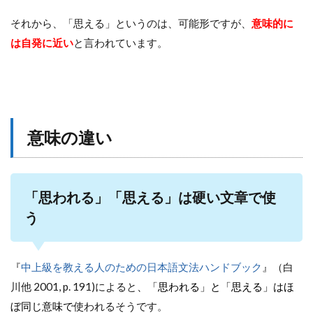
それから、「思える」というのは、可能形ですが、
意味的に
は自発に近い
と言われています。
意味の違い
「思われる」「思える」は硬い文章で使
う
『
中上級を教える人のための日本語文法ハンドブック
』（白
川他 2001, p. 191)によると
、「思われる」と「思える」はほ
ぼ同じ意味で
使われるそうです。