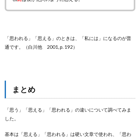
「思われる」「思える」のときは、「私には」になるのが普
通です。（白川他 2001, p. 192）
まとめ
「思う」「思える」「思われる」の違いについて調べてみま
した。
基本は「思える」「思われる」は硬い文章で使われ、「思わ