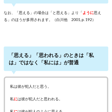
なお、「思える」の場合は「と思える」より「
ように
思え
る」のほうが多用されます。（白川他 2001, p. 192）
「思える」「思われる」のときは「私
は」ではなく「私には」が普通
私は彼が犯人だと思う。
私
に
は彼が犯人だと思われる。
私
に
は彼が犯人のように思える。