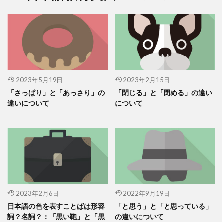
2023年5月19日
2023年2月15日
「さっぱり」と「あっさり」の
「閉じる」と「閉める」の違い
違いについて
について
2023年2月6日
2022年9月19日
日本語の色を表すことばは形容
「と思う」と「と思っている」
詞？名詞？：「黒い鞄」と「黒
の違いについて