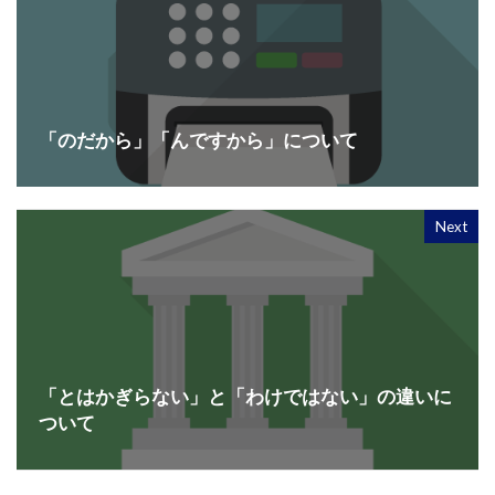
「のだから」「んですから」について
Next
「とはかぎらない」と「わけではない」の違いに
ついて