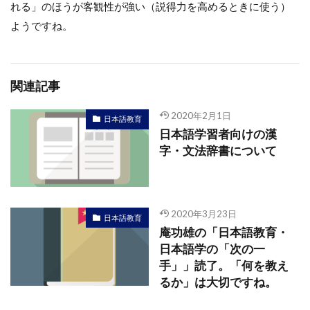
れる」のほうが客観性が強い（説得力を高めるときに使う）
ようですね。
関連記事
2020年2月1日
日本語教育
日本語学習者向けの漢
字・文法辞書について
2020年3月23日
日本語教育
庵功雄の「日本語教育・
日本語学の「次の一
手」」読了。「何を教え
るか」は大切ですね。