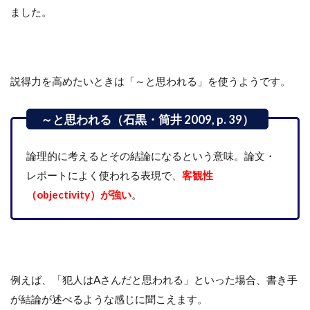
ました。
説得力を高めたいときは「～と思われる」を使うようです。
論理的に考えるとその結論になるという意味。論文・
レポートによく使われる表現で、
客観性
（objectivity）が強い
。
例えば、「犯人はAさんだと思われる」といった場合、書き手
が結論が述べるような感じに聞こえます。