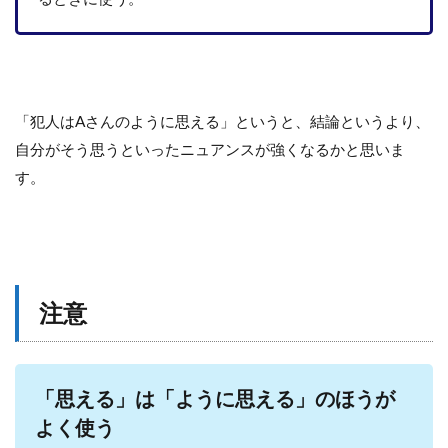
「犯人はAさんのように思える」というと、結論というより、
自分がそう思うといったニュアンスが強くなるかと思いま
す。
注意
「思える」は「ように思える」のほうが
よく使う