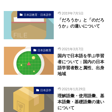
2019年7月5日
日本語教育・日本語学
「だろうか」と「のだろ
うか」の違いについて
2021年3月7日
日本語教育
国内で日本語を学ぶ学習
者について：国内の日本
語学習者数と属性、出身
地域
2021年1月29日
日本語学
理解語彙・使用語彙、基
本語彙・基礎語彙の違い
について