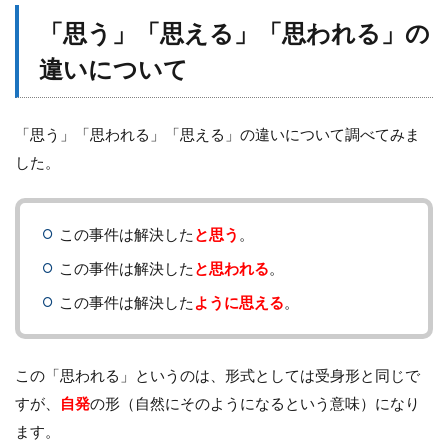
「思う」「思える」「思われる」の
違いについて
「思う」「思われる」「思える」の違いについて調べてみま
した。
この事件は解決した
と思う
。
この事件は解決した
と思われる
。
この事件は解決した
ように思える
。
この「思われる」というのは、形式としては受身形と同じで
すが、
自発
の形（自然にそのようになるという意味）になり
ます。