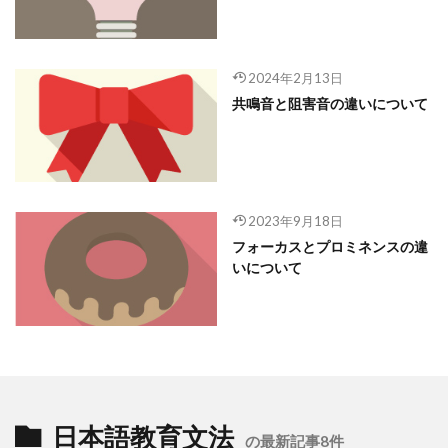
2024年2月13日
共鳴音と阻害音の違いについて
2023年9月18日
フォーカスとプロミネンスの違
いについて
日本語教育文法
の最新記事8件