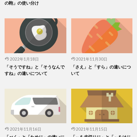
の鞄」の使い分け
2022年1月18日
2021年11月30日
「そうですね」と「そうなんで
「さえ」と「すら」の違いにつ
すね」の違いについて
いて
2021年11月16日
2021年11月15日
「べく」と「ために」の違いに
「～を皮切りに」と「～をはじ