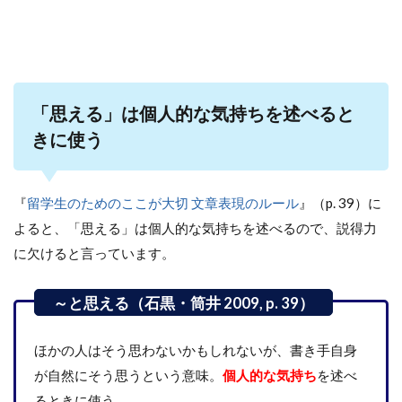
「思える」は個人的な気持ちを述べると
きに使う
『
留学生のためのここが大切 文章表現のルール
』（p. 39）に
よると、「思える」は個人的な気持ちを述べるので、説得力
に欠けると言っています。
ほかの人はそう思わないかもしれないが、書き手自身
が自然にそう思うという意味。
個人的な気持ち
を述べ
るときに使う。