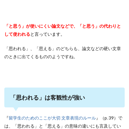
「と思う」が使いにくい論文などで、「と思う」の代わりと
して使われる
と言っています。
「思われる」、「思える」のどちらも、論文などの硬い文章
のときに出てくるもののようですね。
「思われる」は客観性が強い
『
留学生のためのここが大切 文章表現のルール
』（p. 39）で
は、「思われる」と「思える」の意味の違いにも言及してい