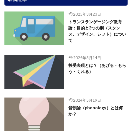
2025年3月23日
トランスランゲージング教育
論：目的と3つの綱（スタン
ス、デザイン、シフト）につい
て
2025年3月14日
授受表現とは？（あげる・もら
う・くれる）
2024年5月19日
音韻論（phonology）とは何
か？