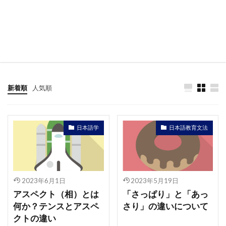
新着順
人気順
日本語学
日本語教育文法
2023年6月1日
2023年5月19日
アスペクト（相）とは
「さっぱり」と「あっ
何か？テンスとアスペ
さり」の違いについて
クトの違い