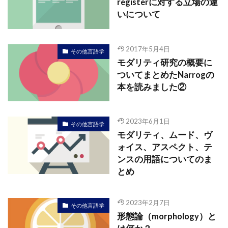
registerに対する立場の違
いについて
2017年5月4日
その他言語学
モダリティ研究の概要に
ついてまとめたNarrogの
本を読みました②
2023年6月1日
その他言語学
モダリティ、ムード、ヴ
ォイス、アスペクト、テ
ンスの用語についてのま
とめ
2023年2月7日
その他言語学
形態論（morphology）と