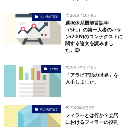
2016年10月8日
その他言語学
選択体系機能言語学
（SFL）の第一人者のハサ
ン(2009)のコンテクストに
関する論文を読みまし
た。②
2017年4月10日
その他
「アラビア語の世界」を
入手しました。
2023年2月2日
その他言語学
フィラーとは何か？会話
におけるフィラーの役割