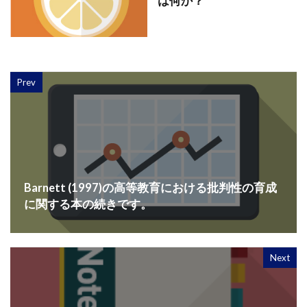
は何か？
Prev
Barnett (1997)の高等教育における批判性の育成
に関する本の続きです。
Next