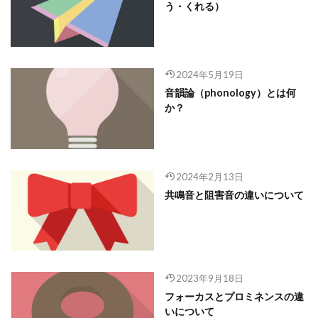
う・くれる）
2024年5月19日
音韻論（phonology）とは何
か？
2024年2月13日
共鳴音と阻害音の違いについて
2023年9月18日
フォーカスとプロミネンスの違
いについて