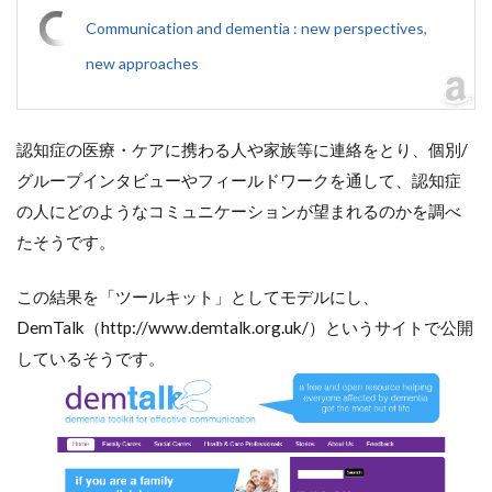
Communication and dementia : new perspectives,
new approaches
認知症の医療・ケアに携わる人や家族等に連絡をとり、個別/
グループインタビューやフィールドワークを通して、認知症
の人にどのようなコミュニケーションが望まれるのかを調べ
たそうです。
この結果を「ツールキット」としてモデルにし、
DemTalk（http://www.demtalk.org.uk/）というサイトで公開
しているそうです。