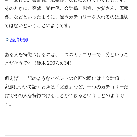
そのときに、突然「受付係、会計係、男性、お父さん、広報
係」などといったように、違うカテゴリーを入れるのは適切
ではないということのようです。
経済規則
ある人を特徴づけるのは、一つのカテゴリーで十分というこ
とだそうです（鈴木 2007, p. 34）
例えば、上記のようなイベントの企画の際には「会計係」、
家族について話すときは「父親」など、一つのカテゴリーだ
けでその人を特徴づけることができるということのようで
す。