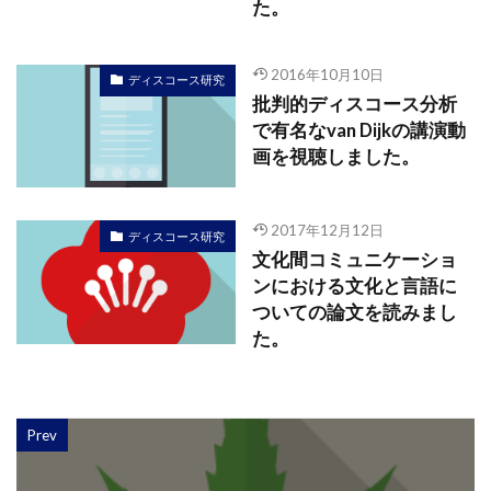
た。
2016年10月10日
ディスコース研究
批判的ディスコース分析
で有名なvan Dijkの講演動
画を視聴しました。
2017年12月12日
ディスコース研究
文化間コミュニケーショ
ンにおける文化と言語に
ついての論文を読みまし
た。
Prev