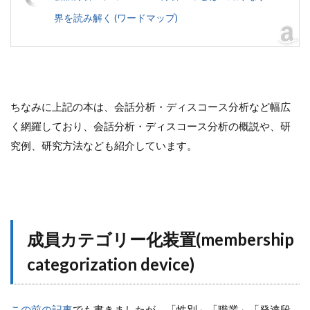
界を読み解く (ワードマップ)
ちなみに上記の本は、会話分析・ディスコース分析など幅広
く網羅しており、会話分析・ディスコース分析の概説や、研
究例、研究方法なども紹介しています。
成員カテゴリー化装置(membership
categorization device)
この前の記事
でも書きましたが、「性別」「職業」「発達段