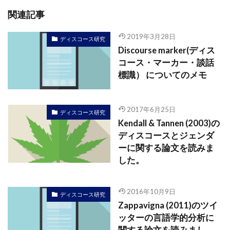
関連記事
2019年3月28日
ディスコース研究
Discourse marker(ディス
コース・マーカー・談話
標識） についてのメモ
2017年6月25日
ディスコース研究
Kendall & Tannen (2003)の
ディスコースとジェンダ
ーに関する論文を読みま
した。
2016年10月9日
ディスコース研究
Zappavigna (2011)のツイ
ッターの言語学的分析に