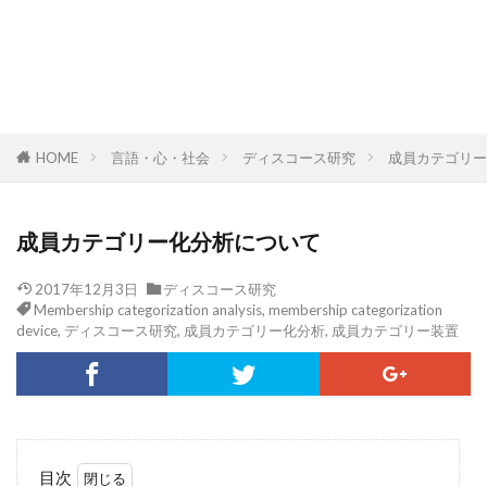
HOME
言語・心・社会
ディスコース研究
成員カテゴリー
成員カテゴリー化分析について
2017年12月3日
ディスコース研究
Membership categorization analysis
,
membership categorization
device
,
ディスコース研究
,
成員カテゴリー化分析
,
成員カテゴリー装置
目次