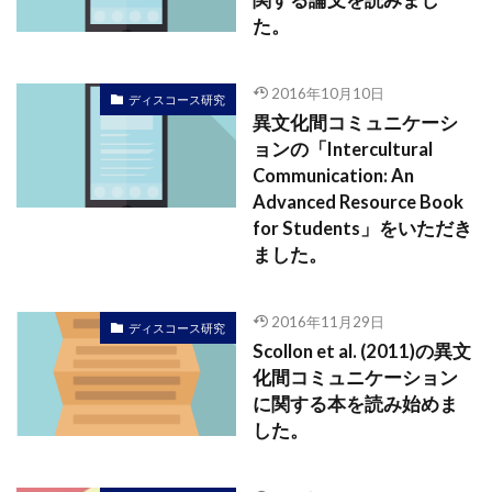
関する論文を読みまし
た。
2016年10月10日
ディスコース研究
異文化間コミュニケーシ
ョンの「Intercultural
Communication: An
Advanced Resource Book
for Students」をいただき
ました。
2016年11月29日
ディスコース研究
Scollon et al. (2011)の異文
化間コミュニケーション
に関する本を読み始めま
した。