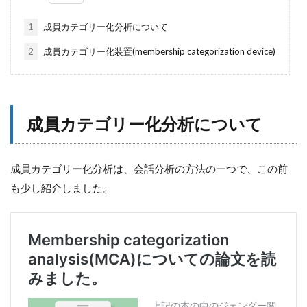
1
成員カテゴリー化分析について
2
成員カテゴリー化装置(membership categorization device)
成員カテゴリー化分析について
成員カテゴリー化分析は、会話分析の方法の一つで、この前
も少し紹介しました。