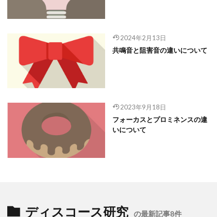
2024年2月13日
共鳴音と阻害音の違いについて
2023年9月18日
フォーカスとプロミネンスの違
いについて
ディスコース研究
の最新記事8件