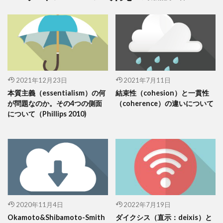
2021年12月23日
2021年7月11日
本質主義（essentialism）の何
結束性（cohesion）と一貫性
が問題なのか。その4つの側面
（coherence）の違いについて
について（Phillips 2010)
2020年11月4日
2022年7月19日
Okamoto&Shibamoto-Smith
ダイクシス（直示：deixis）と