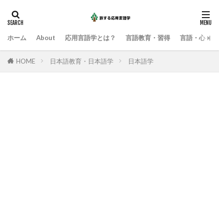
ホーム
About
応用言語学とは？
言語教育・習得
言語・心・社
HOME
日本語教育・日本語学
日本語学