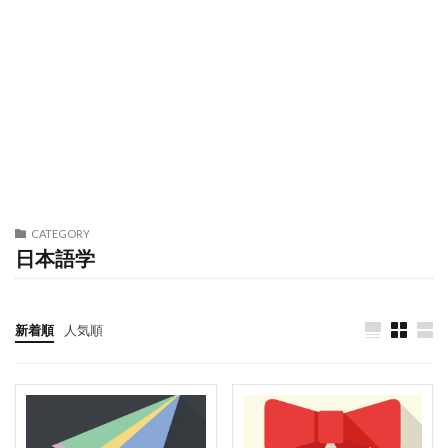
CATEGORY
日本語学
新着順
人気順