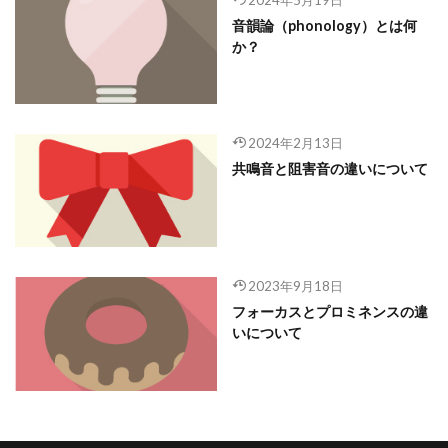
音韻論（phonology）とは何
か？
2024年2月13日
共鳴音と阻害音の違いについて
2023年9月18日
フォーカスとプロミネンスの違
いについて