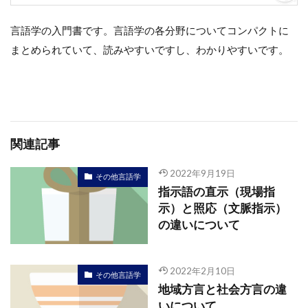
言語学の入門書です。言語学の各分野についてコンパクトに
まとめられていて、読みやすいですし、わかりやすいです。
関連記事
2022年9月19日
その他言語学
指示語の直示（現場指
示）と照応（文脈指示）
の違いについて
2022年2月10日
その他言語学
地域方言と社会方言の違
いについて