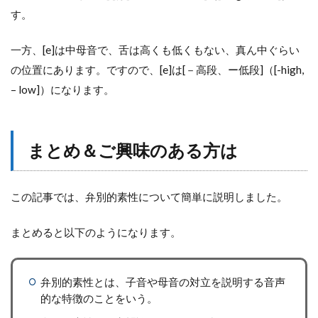
す。
一方、[e]は中母音で、舌は高くも低くもない、真ん中ぐらい
の位置にあります。ですので、[e]は[－高段、ー低段]（[-high,
– low]）になります。
まとめ＆ご興味のある方は
この記事では、弁別的素性について簡単に説明しました。
まとめると以下のようになります。
弁別的素性とは、子音や母音の対立を説明する音声
的な特徴のことをいう。