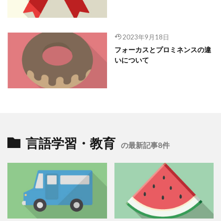
2023年9月18日
フォーカスとプロミネンスの違
いについて
言語学習・教育
の最新記事8件