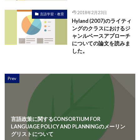
2018年2月23日
言語学習・教育
Hyland (2007)のライティ
ングのクラスにおけるジ
ャンルベースアプローチ
についての論文を読みま
した。
Prev
言語政策に関するCONSORTIUM FOR
LANGUAGE POLICY AND PLANNINGのメーリン
グリストについて