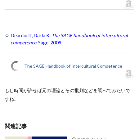
Deardorff, Darla K.
The SAGE handbook of intercultural
competence
. Sage, 2009.
The SAGE Handbook of Intercultural Competence
もし時間が許せば元の理論とその批判などを調べてみたいで
すね。
関連記事