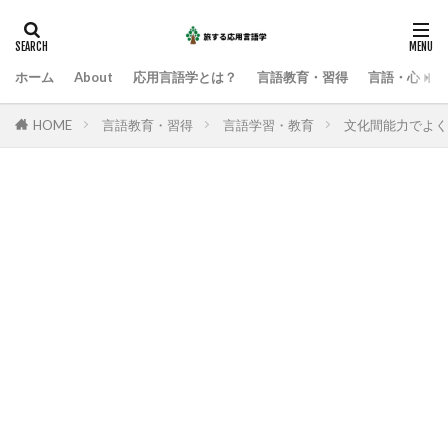
ホーム
About
応用言語学とは？
言語教育・習得
言語・心・社
HOME
言語教育・習得
言語学習・教育
文化間能力でよく引用さ