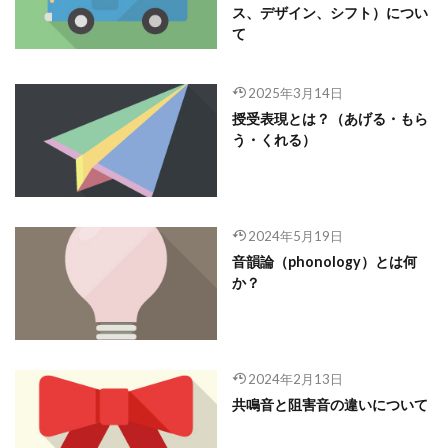
ス、デザイン、シフト）につい
て
2025年3月14日
授受表現とは？（あげる・もら
う・くれる）
2024年5月19日
音韻論（phonology）とは何
か？
2024年2月13日
共鳴音と阻害音の違いについて