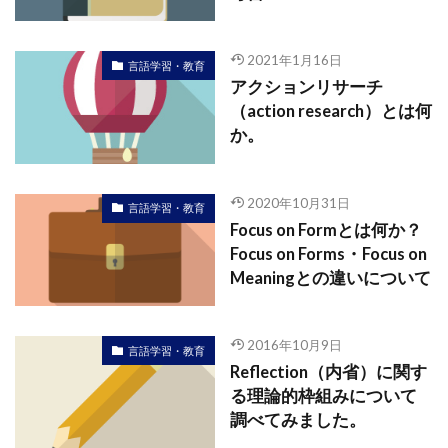
2021年1月16日
言語学習・教育
アクションリサーチ
（action research）とは何
か。
2020年10月31日
言語学習・教育
Focus on Formとは何か？
Focus on Forms・Focus on
Meaningとの違いについて
2016年10月9日
言語学習・教育
Reflection（内省）に関す
る理論的枠組みについて
調べてみました。