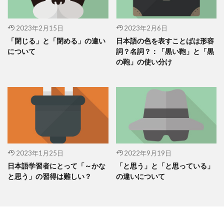
2023年2月15日
2023年2月6日
「閉じる」と「閉める」の違い
日本語の色を表すことばは形容
について
詞？名詞？：「黒い鞄」と「黒
の鞄」の使い分け
2023年1月25日
2022年9月19日
日本語学習者にとって「～かな
「と思う」と「と思っている」
と思う」の習得は難しい？
の違いについて