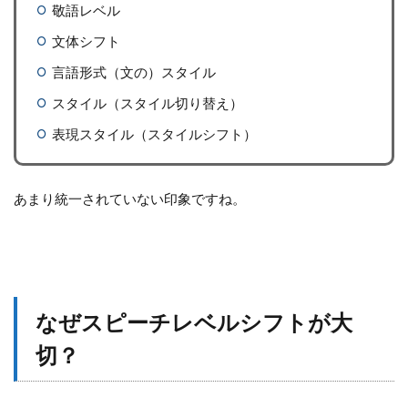
敬語レベル
文体シフト
言語形式（文の）スタイル
スタイル（スタイル切り替え）
表現スタイル（スタイルシフト）
あまり統一されていない印象ですね。
なぜスピーチレベルシフトが大
切？