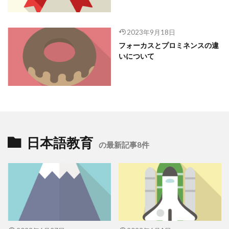
2023年9月18日
フォーカスとプロミネンスの違
いについて
日本語教育
の最新記事8件