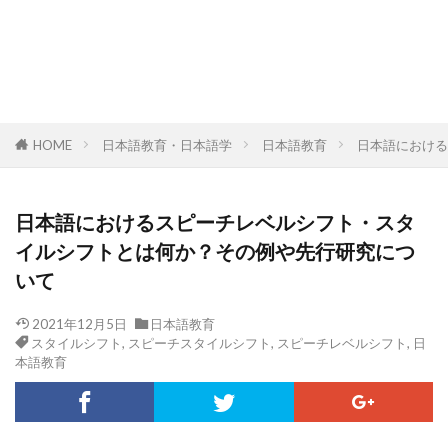
HOME
日本語教育・日本語学
日本語教育
日本語における
日本語におけるスピーチレベルシフト・スタ
イルシフトとは何か？その例や先行研究につ
いて
2021年12月5日
日本語教育
スタイルシフト
,
スピーチスタイルシフト
,
スピーチレベルシフト
,
日
本語教育