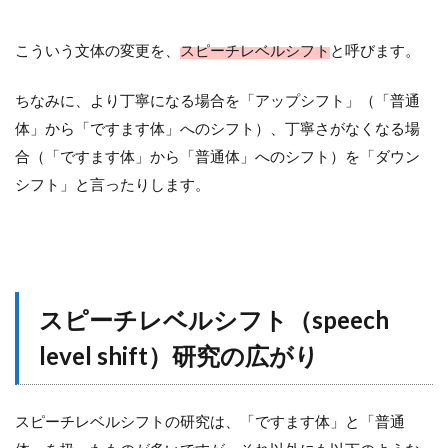
こういう文体の変更を、
スピーチレベルシフト
と呼びます。
ちなみに、より丁寧になる場合を「アップシフト」（「普通
体」から「ですます体」へのシフト）、丁寧さがなくなる場
合（「ですます体」から「普通体」へのシフト）を「ダウン
シフト」と言ったりします。
スピーチレベルシフト（speech
level shift）研究の広がり
スピーチレベルシフトの研究は、「ですます体」と「普通