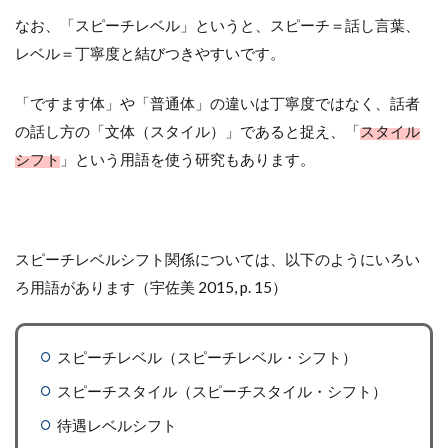
なお、「スピーチレベル」というと、スピーチ＝話し言葉、
レベル＝丁寧度と結びつきやすいです。
「ですます体」や「普通体」の違いは丁寧度ではなく、話者
の話し方の「文体（スタイル）」であると捉え、「
スタイル
シフト
」という用語を使う研究もあります。
スピーチレベルシフト関係については、以下のようにいろい
ろ用語があります（宇佐美 2015, p. 15）
スピーチレベル（スピーチレベル・シフト）
スピーチスタイル（スピーチスタイル・シフト）
待遇レベルシフト