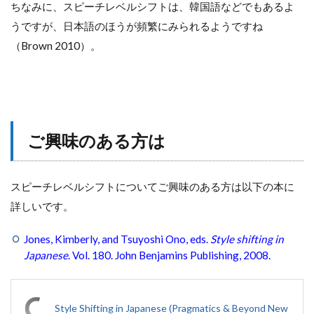
ちなみに、スピーチレベルシフトは、韓国語などでもあるよ
うですが、日本語のほうが頻繁にみられるようですね
（Brown 2010）。
ご興味のある方は
スピーチレベルシフトについてご興味のある方は以下の本に
詳しいです。
Jones, Kimberly, and Tsuyoshi Ono, eds.
Style shifting in
Japanese
. Vol. 180. John Benjamins Publishing, 2008.
Style Shifting in Japanese (Pragmatics & Beyond New