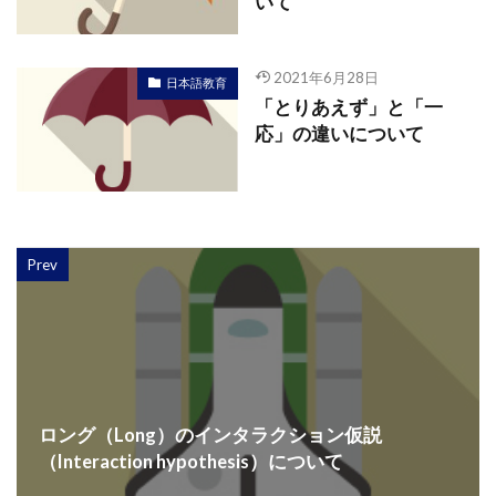
いて
2021年6月28日
日本語教育
「とりあえず」と「一
応」の違いについて
Prev
ロング（Long）のインタラクション仮説
（Interaction hypothesis）について