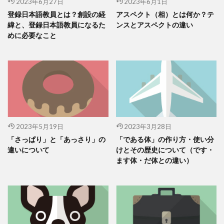
2023年6月27日
2023年6月1日
登録日本語教員とは？創設の経
アスペクト（相）とは何か？テ
緯と、登録日本語教員になるた
ンスとアスペクトの違い
めに必要なこと
2023年5月19日
2023年3月28日
「さっぱり」と「あっさり」の
「である体」の作り方・使い分
違いについて
けとその歴史について（です・
ます体・だ体との違い）