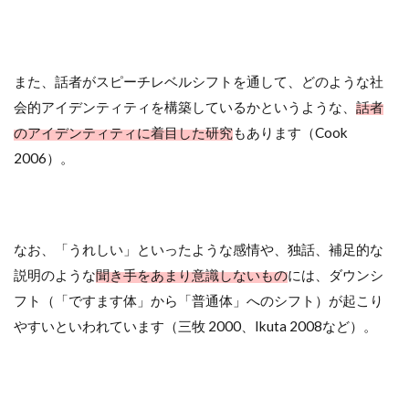
また、話者がスピーチレベルシフトを通して、どのような社
会的アイデンティティを構築しているかというような、
話者
のアイデンティティに着目した研究
もあります（Cook
2006）。
なお、「うれしい」といったような感情や、独話、補足的な
説明のような
聞き手をあまり意識しないもの
には、ダウンシ
フト（「ですます体」から「普通体」へのシフト）が起こり
やすいといわれています（三牧 2000、Ikuta 2008など）。