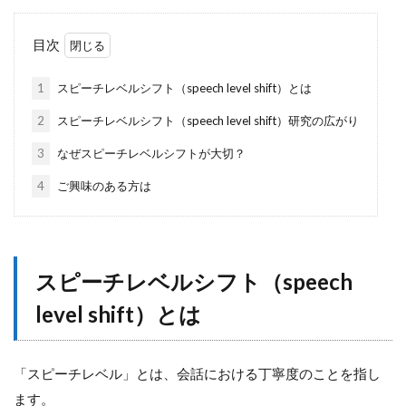
目次
1
スピーチレベルシフト（speech level shift）とは
2
スピーチレベルシフト（speech level shift）研究の広がり
3
なぜスピーチレベルシフトが大切？
4
ご興味のある方は
スピーチレベルシフト（speech
level shift）とは
「スピーチレベル」とは、会話における丁寧度のことを指し
ます。