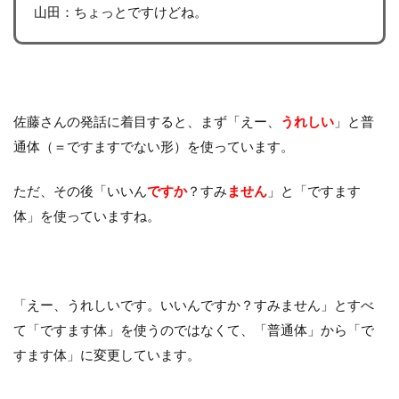
山田：ちょっとですけどね。
佐藤さんの発話に着目すると、まず「えー、
うれしい
」と普
通体（＝ですますでない形）を使っています。
ただ、その後「いいん
ですか
？すみ
ません
」と「ですます
体」を使っていますね。
「えー、うれしいです。いいんですか？すみません」とすべ
て「ですます体」を使うのではなくて、「普通体」から「で
すます体」に変更しています。