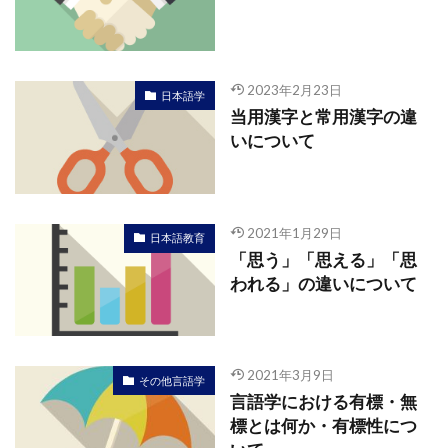
2023年2月23日
日本語学
当用漢字と常用漢字の違
いについて
2021年1月29日
日本語教育
「思う」「思える」「思
われる」の違いについて
2021年3月9日
その他言語学
言語学における有標・無
標とは何か・有標性につ