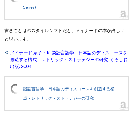
Series)
書きことばのスタイルシフトだと、メイナードの本が詳しい
と思います。
メイナード,泉子・K. 談話言語学―日本語のディスコースを
創造する構成・レトリック・ストラテジーの研究. くろしお
出版. 2004
談話言語学―日本語のディスコースを創造する構
成・レトリック・ストラテジーの研究