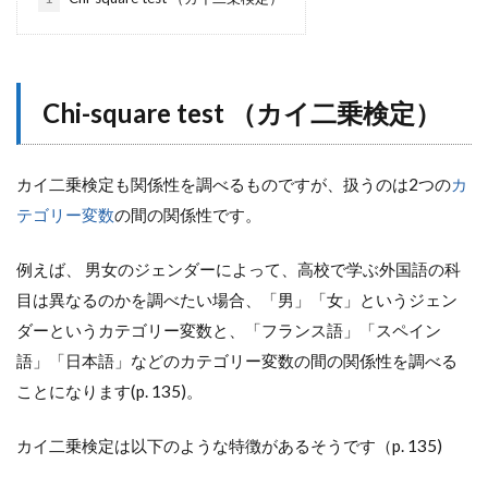
Chi-square test （
カイ二乗検定
）
カイ二乗検定も関係性を調べるものですが、扱うのは2つの
カ
テゴリー変数
の間の関係性です。
例えば、 男女のジェンダーによって、高校で学ぶ外国語の科
目は異なるのかを調べたい場合、「男」「女」というジェン
ダーというカテゴリー変数と、「フランス語」「スペイン
語」「日本語」などのカテゴリー変数の間の関係性を調べる
ことになります(p. 135)。
カイ二乗検定は以下のような特徴があるそうです（p. 135)