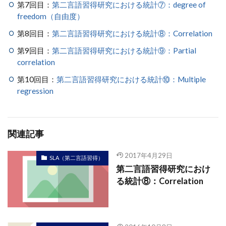
第7回目：
第二言語習得研究における統計⑦：degree of
freedom（自由度）
第8回目：
第二言語習得研究における統計⑧：Correlation
第9回目：
第二言語習得研究における統計⑨：Partial
correlation
第10回目：
第二言語習得研究における統計⑩：Multiple
regression
関連記事
2017年4月29日
SLA（第二言語習得）
第二言語習得研究におけ
る統計⑧：Correlation