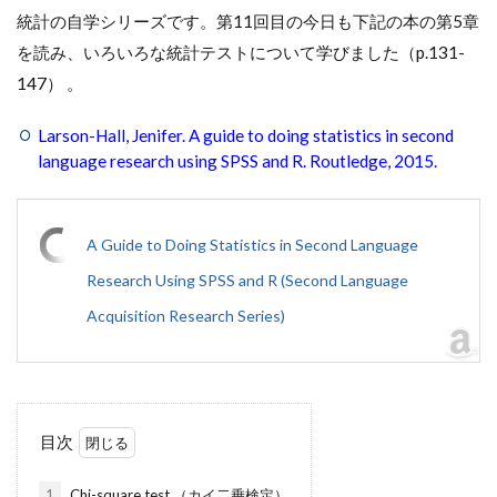
統計の自学シリーズです。第11回目の今日も下記の本の第5章
を読み、いろいろな統計テストについて学びました（p.131-
147） 。
Larson-Hall, Jenifer. A guide to doing statistics in second
language research using SPSS and R. Routledge, 2015.
A Guide to Doing Statistics in Second Language
Research Using SPSS and R (Second Language
Acquisition Research Series)
目次
1
Chi-square test （カイ二乗検定）