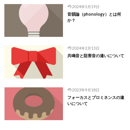
2024年5月19日
音韻論（phonology）とは何
か？
2024年2月13日
共鳴音と阻害音の違いについて
2023年9月18日
フォーカスとプロミネンスの違
いについて