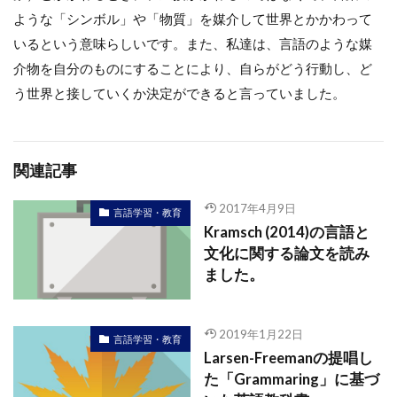
ような「シンボル」や「物質」を媒介して世界とかかわって
いるという意味らしいです。また、私達は、言語のような媒
介物を自分のものにすることにより、自らがどう行動し、ど
う世界と接していくか決定ができると言っていました。
関連記事
2017年4月9日
言語学習・教育
Kramsch (2014)の言語と
文化に関する論文を読み
ました。
2019年1月22日
言語学習・教育
Larsen-Freemanの提唱し
た「Grammaring」に基づ