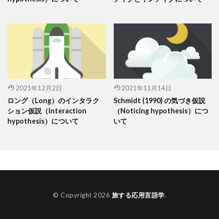
2021年12月2日
2021年11月14日
ロング（Long）のインタラク
Schmidt (1990) の気づき仮説
ション仮説（Interaction
（Noticing hypothesis）につ
hypothesis）について
いて
© Copyright 2026
旅する応用言語学
.