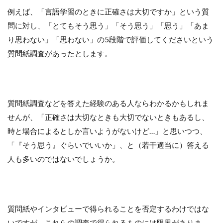
例えば、「言語学習のときに正確さは大切ですか」という質
問に対し、「とてもそう思う」「そう思う」「思う」「あま
り思わない」「思わない」の5段階で評価してくださいという
質問紙調査があったとします。
質問紙調査などを答えた経験のある人ならわかるかもしれま
せんが、「正確さは大切なときも大切でないときもあるし、
時と場合によるとしか言いようがないけど…」と思いつつ、
「『そう思う』ぐらいでいいか」、と（若干適当に）答える
人も多いのではないでしょうか。
質問紙やインタビューで得られることを否定するわけではな
いですが、これらの調査で得られるものには限界がありま