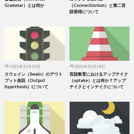
Grammar）とは何か
（Connectionism）と第二言
語習得について
2021年12月15日
2021年12月14日
スウェイン（Swain）のアウト
言語教育におけるアップテイク
プット仮説（Output
（uptake）とは何か？アップ
hypothesis）について
テイクとインテイクについて