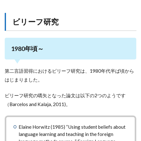
ビリーフ研究
1980年頃～
第二言語習得におけるビリーフ研究は、1980年代半ば頃から
はじまりました。
ビリーフ研究の嚆矢となった論文は以下の2つのようです
（Barcelos and Kalaja, 2011)。
Elaine Horwitz (1985) “Using student beliefs about
language learning and teaching in the foreign