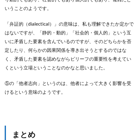
いうことのようです。
「弁証的（dialectical）」の意味は、私も理解できたか定かで
はないですが、「静的・動的」「社会的・個人的」という互
いに矛盾した要素を含んでいるのですが、そのどちらかを否
定したり、何らかの因果関係を導き出そうとするのではな
く、矛盾した要素を認めながらビリーフの重要性を考えてい
くという立場ということなのかなと思いました。
⑤の「他者志向」というのは、他者によって大きく影響を受
けるという意味のようです。
まとめ