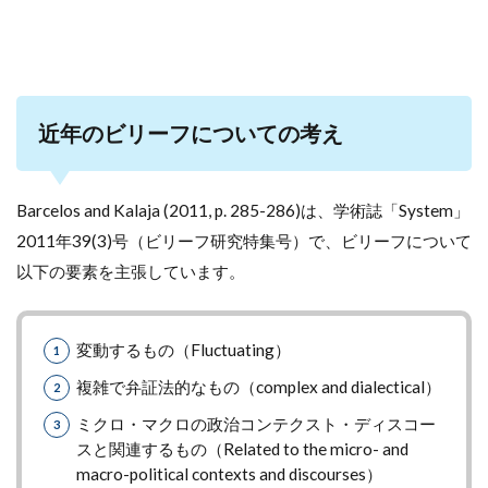
近年のビリーフについての考え
Barcelos and Kalaja (2011, p. 285-286)は、学術誌「System」
2011年39(3)号（ビリーフ研究特集号）で、ビリーフについて
以下の要素を主張しています。
変動するもの（Fluctuating）
複雑で弁証法的なもの（complex and dialectical）
ミクロ・マクロの政治コンテクスト・ディスコー
スと関連するもの（Related to the micro- and
macro-political contexts and discourses）