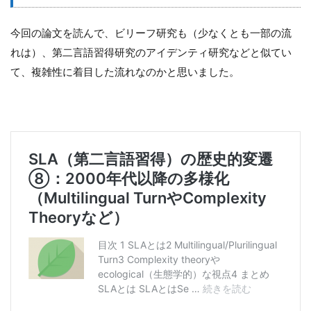
今回の論文を読んで、ビリーフ研究も（少なくとも一部の流
れは）、第二言語習得研究のアイデンティ研究などと似てい
て、複雑性に着目した流れなのかと思いました。