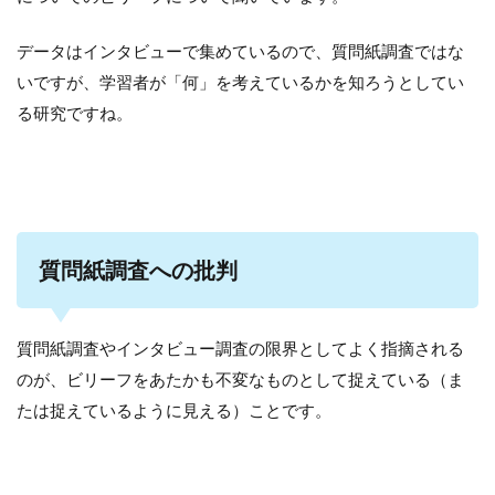
データはインタビューで集めているので、質問紙調査ではな
いですが、学習者が「何」を考えているかを知ろうとしてい
る研究ですね。
質問紙調査への批判
質問紙調査やインタビュー調査の限界としてよく指摘される
のが、ビリーフをあたかも不変なものとして捉えている（ま
たは捉えているように見える）ことです。