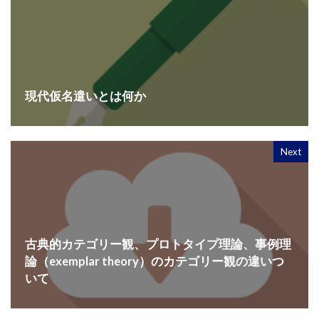
現代仮名遣いとは何か
Next
古典的カテゴリー観、プロトタイプ理論、事例理
論（exemplar theory）のカテゴリー観の違いつ
いて