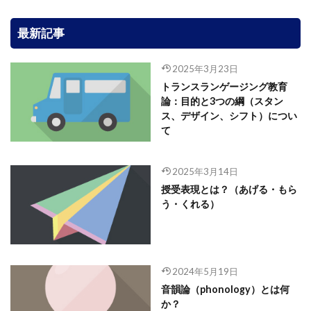
最新記事
2025年3月23日
トランスランゲージング教育
論：目的と3つの綱（スタン
ス、デザイン、シフト）につい
て
2025年3月14日
授受表現とは？（あげる・もら
う・くれる）
2024年5月19日
音韻論（phonology）とは何
か？