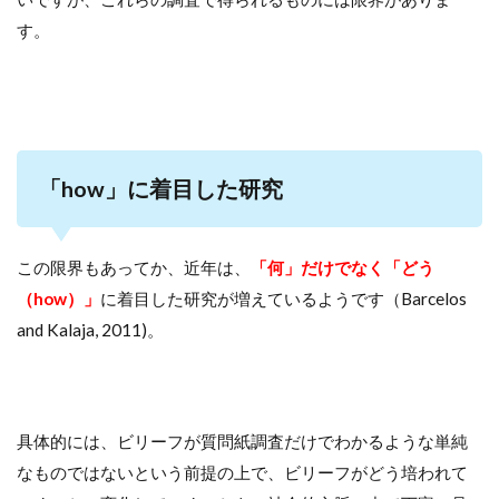
す。
「how」に着目した研究
この限界もあってか、近年は、
「何」だけでなく「どう
（how）」
に着目した研究が増えているようです（Barcelos
and Kalaja, 2011)。
具体的には、ビリーフが質問紙調査だけでわかるような単純
なものではないという前提の上で、ビリーフがどう培われて