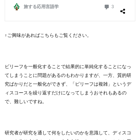
↑ご興味があればこちらもご覧ください。
ビリーフを一般化することで結果的に単純化することになっ
てしまうことに問題があるのもわかりますが、一方、質的研
究ばかりだと一般化ができず、「ビリーフは複雑」というデ
ィスコースを繰り返すだけになってしまうおそれもあるの
で、難しいですね。
研究者が研究を通して何をしたいのかを意識して、ディスコ